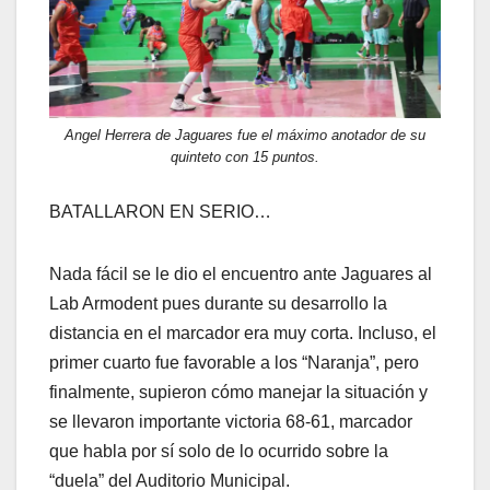
Angel Herrera de Jaguares fue el máximo anotador de su
quinteto con 15 puntos.
BATALLARON EN SERIO…
Nada fácil se le dio el encuentro ante Jaguares al
Lab Armodent pues durante su desarrollo la
distancia en el marcador era muy corta. Incluso, el
primer cuarto fue favorable a los “Naranja”, pero
finalmente, supieron cómo manejar la situación y
se llevaron importante victoria 68-61, marcador
que habla por sí solo de lo ocurrido sobre la
“duela” del Auditorio Municipal.