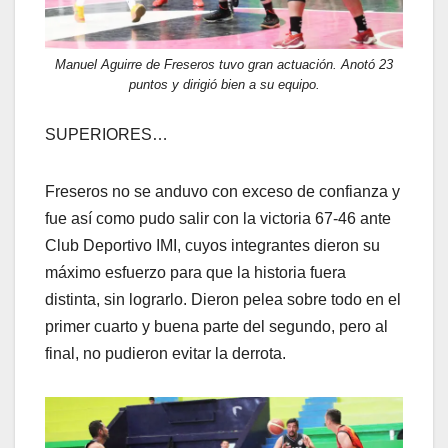
Manuel Aguirre de Freseros tuvo gran actuación. Anotó 23
puntos y dirigió bien a su equipo.
SUPERIORES…
Freseros no se anduvo con exceso de confianza y
fue así como pudo salir con la victoria 67-46 ante
Club Deportivo IMI, cuyos integrantes dieron su
máximo esfuerzo para que la historia fuera
distinta, sin lograrlo. Dieron pelea sobre todo en el
primer cuarto y buena parte del segundo, pero al
final, no pudieron evitar la derrota.