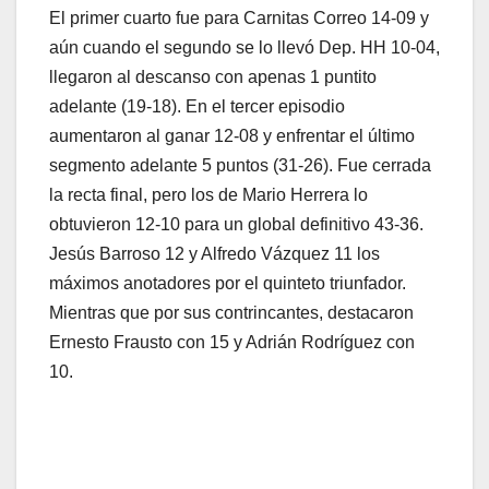
El primer cuarto fue para Carnitas Correo 14-09 y
aún cuando el segundo se lo llevó Dep. HH 10-04,
llegaron al descanso con apenas 1 puntito
adelante (19-18). En el tercer episodio
aumentaron al ganar 12-08 y enfrentar el último
segmento adelante 5 puntos (31-26). Fue cerrada
la recta final, pero los de Mario Herrera lo
obtuvieron 12-10 para un global definitivo 43-36.
Jesús Barroso 12 y Alfredo Vázquez 11 los
máximos anotadores por el quinteto triunfador.
Mientras que por sus contrincantes, destacaron
Ernesto Frausto con 15 y Adrián Rodríguez con
10.