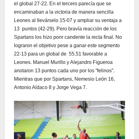
el global 27-22. En el tercero parecía que se
encaminaban a la victoria de manera sencilla
Leones al llevárselo 15-07 y ampliar su ventaja a
13 puntos (42-29). Pero bravía reacción de los
Spartans los hizo ponr candente la recta final. No
lograron el objetivo pese a ganar este segmento
22-13 para un global de 55.51 favorable a
Leones. Manuel Murillo y Alejandro Figueroa
anotaron 13 puntos cada uno por los “felinos”.
Mientras que por Spartans, Nemesio León 16,
Antonio Aldaco 8 y Jorge Vega 7.