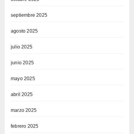
septiembre 2025
agosto 2025
julio 2025
junio 2025
mayo 2025
abril 2025
marzo 2025
febrero 2025