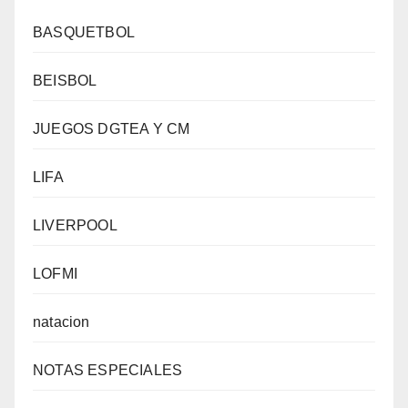
BASQUETBOL
BEISBOL
JUEGOS DGTEA Y CM
LIFA
LIVERPOOL
LOFMI
natacion
NOTAS ESPECIALES