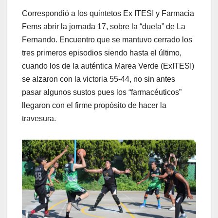
Correspondió a los quintetos Ex ITESI y Farmacia
Fems abrir la jornada 17, sobre la “duela” de La
Fernando. Encuentro que se mantuvo cerrado los
tres primeros episodios siendo hasta el último,
cuando los de la auténtica Marea Verde (ExITESI)
se alzaron con la victoria 55-44, no sin antes
pasar algunos sustos pues los “farmacéuticos”
llegaron con el firme propósito de hacer la
travesura.