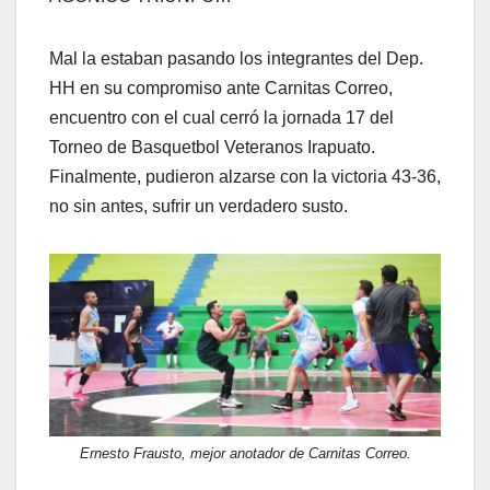
Mal la estaban pasando los integrantes del Dep.
HH en su compromiso ante Carnitas Correo,
encuentro con el cual cerró la jornada 17 del
Torneo de Basquetbol Veteranos Irapuato.
Finalmente, pudieron alzarse con la victoria 43-36,
no sin antes, sufrir un verdadero susto.
Ernesto Frausto, mejor anotador de Carnitas Correo.