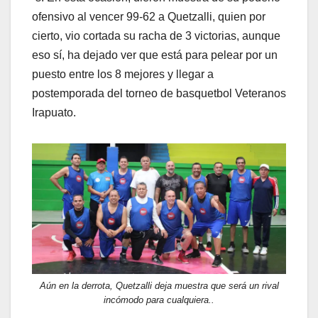
ofensivo al vencer 99-62 a Quetzalli, quien por
cierto, vio cortada su racha de 3 victorias, aunque
eso sí, ha dejado ver que está para pelear por un
puesto entre los 8 mejores y llegar a
postemporada del torneo de basquetbol Veteranos
Irapuato.
Aún en la derrota, Quetzalli deja muestra que será un rival
incómodo para cualquiera..