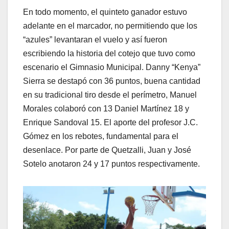
En todo momento, el quinteto ganador estuvo
adelante en el marcador, no permitiendo que los
“azules” levantaran el vuelo y así fueron
escribiendo la historia del cotejo que tuvo como
escenario el Gimnasio Municipal. Danny “Kenya”
Sierra se destapó con 36 puntos, buena cantidad
en su tradicional tiro desde el perímetro, Manuel
Morales colaboró con 13 Daniel Martínez 18 y
Enrique Sandoval 15. El aporte del profesor J.C.
Gómez en los rebotes, fundamental para el
desenlace. Por parte de Quetzalli, Juan y José
Sotelo anotaron 24 y 17 puntos respectivamente.