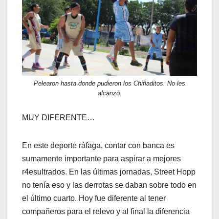
Pelearon hasta donde pudieron los Chifladitos. No les
alcanzó.
MUY DIFERENTE…
En este deporte ráfaga, contar con banca es
sumamente importante para aspirar a mejores
r4esultrados. En las últimas jornadas, Street Hopp
no tenía eso y las derrotas se daban sobre todo en
el último cuarto. Hoy fue diferente al tener
compañeros para el relevo y al final la diferencia