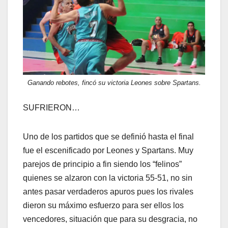
Ganando rebotes, fincó su victoria Leones sobre Spartans.
SUFRIERON…
Uno de los partidos que se definió hasta el final
fue el escenificado por Leones y Spartans. Muy
parejos de principio a fin siendo los “felinos”
quienes se alzaron con la victoria 55-51, no sin
antes pasar verdaderos apuros pues los rivales
dieron su máximo esfuerzo para ser ellos los
vencedores, situación que para su desgracia, no