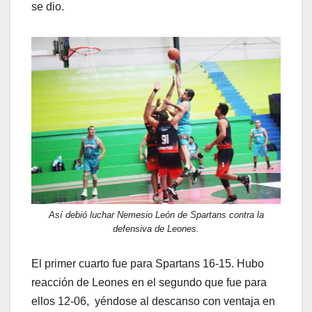
se dio.
Así debió luchar Nemesio León de Spartans contra la
defensiva de Leones.
El primer cuarto fue para Spartans 16-15. Hubo
reacción de Leones en el segundo que fue para
ellos 12-06, yéndose al descanso con ventaja en