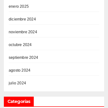
enero 2025
diciembre 2024
noviembre 2024
octubre 2024
septiembre 2024
agosto 2024
julio 2024
Categorías