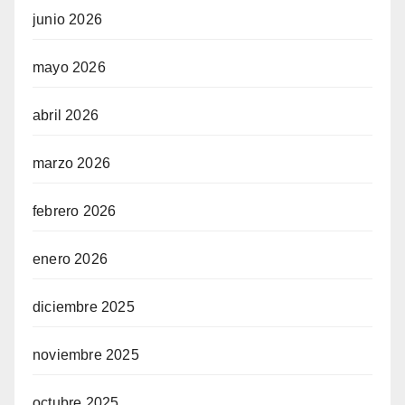
junio 2026
mayo 2026
abril 2026
marzo 2026
febrero 2026
enero 2026
diciembre 2025
noviembre 2025
octubre 2025