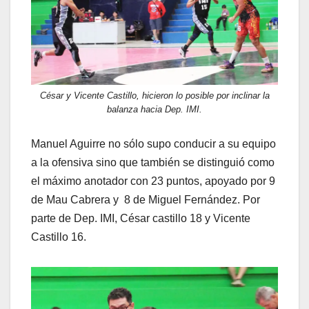
César y Vicente Castillo, hicieron lo posible por inclinar la
balanza hacia Dep. IMI.
Manuel Aguirre no sólo supo conducir a su equipo
a la ofensiva sino que también se distinguió como
el máximo anotador con 23 puntos, apoyado por 9
de Mau Cabrera y 8 de Miguel Fernández. Por
parte de Dep. IMI, César castillo 18 y Vicente
Castillo 16.