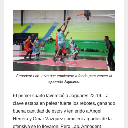
Armodent Lab. tuvo que emplearse a fondo para vencer al
aguerrido Jaguares.
El primer cuarto favoreció a Jaguares 23-19. La
clave estaba en pelear fuerte los rebotes, ganando
buena cantidad de éstos y teniendo a Angel
Herrera y Omar Vázquez como encargados de la
ofensiva se lo llevaron. Pero Lab. Armodent