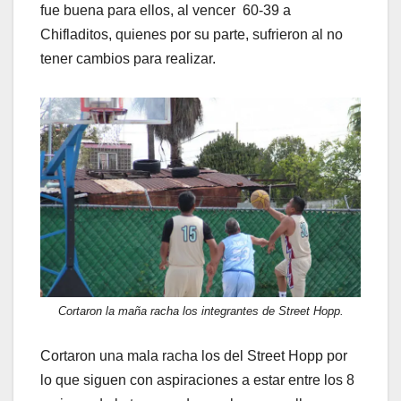
fue buena para ellos, al vencer 60-39 a
Chifladitos, quienes por su parte, sufrieron al no
tener cambios para realizar.
Cortaron la maña racha los integrantes de Street Hopp.
Cortaron una mala racha los del Street Hopp por
lo que siguen con aspiraciones a estar entre los 8