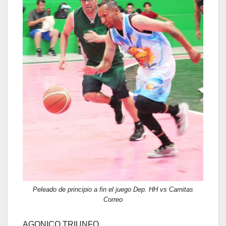
Peleado de principio a fin el juego Dep. HH vs Carnitas
Correo
AGONICO TRIUNFO…