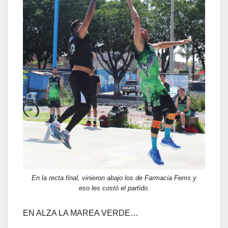
En la recta final, vinieron abajo los de Farmacia Fems y
eso les costó el partido.
EN ALZA LA MAREA VERDE…