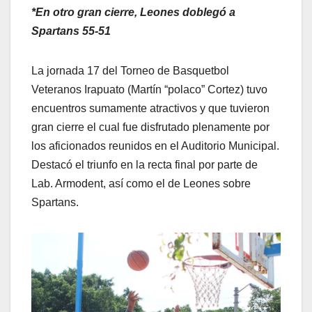
*En otro gran cierre, Leones doblegó a
Spartans 55-51
La jornada 17 del Torneo de Basquetbol
Veteranos Irapuato (Martín “polaco” Cortez) tuvo
encuentros sumamente atractivos y que tuvieron
gran cierre el cual fue disfrutado plenamente por
los aficionados reunidos en el Auditorio Municipal.
Destacó el triunfo en la recta final por parte de
Lab. Armodent, así como el de Leones sobre
Spartans.