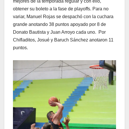
mejores de la temporada regular y con ello,
obtener su boleto a la fase de playoffs. Para no
variar, Manuel Rojas se despachó con la cuchara
grande anotando 38 puntos apoyado por 8 de
Donato Bautista y Juan Arroyo cada uno. Por
Chifladitos, Josué y Baruch Sánchez anotaron 11
puntos.