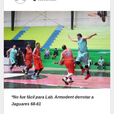
*No fue fácil para Lab. Armodent derrotar a
Jaguares 68-61