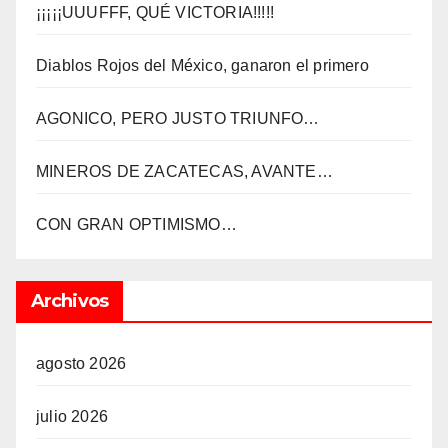
¡¡¡¡¡UUUFFF, QUÉ VICTORIA!!!!!
Diablos Rojos del México, ganaron el primero
AGONICO, PERO JUSTO TRIUNFO…
MINEROS DE ZACATECAS, AVANTE…
CON GRAN OPTIMISMO…
Archivos
agosto 2026
julio 2026