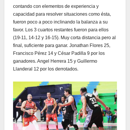
contando con elementos de experiencia y
capacidad para resolver situaciones como ésta,
fueron poco a poco inclinando la balanza a su
favor. Los 3 cuartos restantes fueron para ellos
(19-11, 14-12 y 16-15). Muy corta distancia pero al
final, suficiente para ganar. Jonathan Flores 25,
Francisco Pérez 14 y César Padilla 9 por los
ganadores. Angel Herrera 15 y Guillermo
Llanderal 12 por los derrotados.