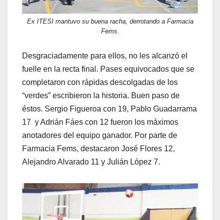
Ex ITESI mantuvo su buena racha, derrotando a Farmacia
Fems.
Desgraciadamente para ellos, no les alcanzó el
fuelle en la recta final. Pases equivocados que se
completaron con rápidas descolgadas de los
“verdes” escribieron la historia. Buen paso de
éstos. Sergio Figueroa con 19, Pablo Guadarrama
17 y Adrián Fáes con 12 fueron los máximos
anotadores del equipo ganador. Por parte de
Farmacia Fems, destacaron José Flores 12,
Alejandro Alvarado 11 y Julián López 7.