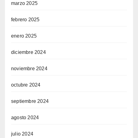
marzo 2025
febrero 2025
enero 2025
diciembre 2024
noviembre 2024
octubre 2024
septiembre 2024
agosto 2024
julio 2024