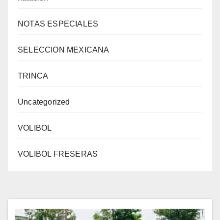
NOTAS ESPECIALES
SELECCION MEXICANA
TRINCA
Uncategorized
VOLIBOL
VOLIBOL FRESERAS