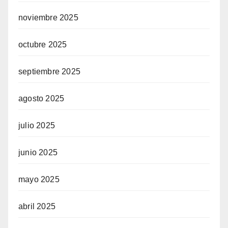
noviembre 2025
octubre 2025
septiembre 2025
agosto 2025
julio 2025
junio 2025
mayo 2025
abril 2025