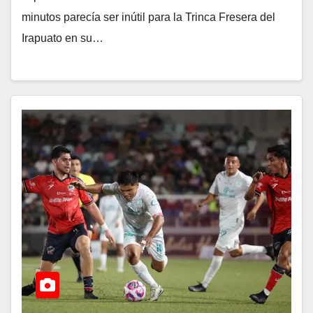
minutos parecía ser inútil para la Trinca Fresera del
Irapuato en su…