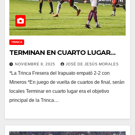
TRINCA
TERMINAN EN CUARTO LUGAR…
NOVIEMBRE 8, 2025
JOSÉ DE JESÚS MORALES
*La Trinca Fresera del Irapuato empató 2-2 con
Mineros *En juego de vuelta de cuartos de final, serán
locales Terminar en cuarto lugar era el objetivo
principal de la Trinca…