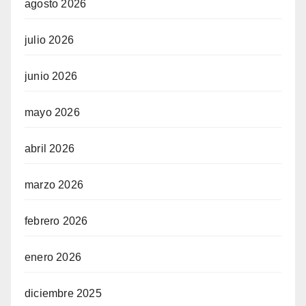
agosto 2026
julio 2026
junio 2026
mayo 2026
abril 2026
marzo 2026
febrero 2026
enero 2026
diciembre 2025