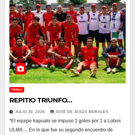
TRINCA
REPITIO TRIUNFO…
JULIO 30, 2026
JOSÉ DE JESÚS MORALES
*El equipo Irapuato se impuso 2 goles por 1 a Lobos
ULMX… En lo que fue su segundo encuentro de