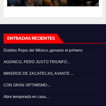
ENTRADAS RECIENTES
Diablos Rojos del México, ganaron el primero
AGONICO, PERO JUSTO TRIUNFO…
MINEROS DE ZACATECAS, AVANTE…
CON GRAN OPTIMISMO…
Abre temporada en casa…