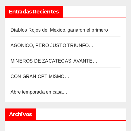
Entradas Recientes
Diablos Rojos del México, ganaron el primero
AGONICO, PERO JUSTO TRIUNFO…
MINEROS DE ZACATECAS, AVANTE…
CON GRAN OPTIMISMO…
Abre temporada en casa…
Archivos