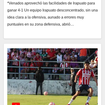
*Venados aprovechó las facilidades de Irapuato para
ganar 4-1 Un equipo Irapuato desconcentrado, sin una
idea clara a la ofensiva, aunado a errores muy
puntuales en su zona defensiva, abrió…