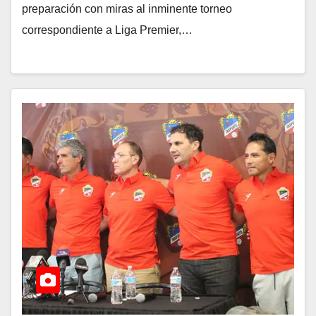
preparación con miras al inminente torneo
correspondiente a Liga Premier,…