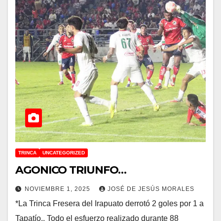
TRINCA
UNCATEGORIZED
AGONICO TRIUNFO…
NOVIEMBRE 1, 2025
JOSÉ DE JESÚS MORALES
*La Trinca Fresera del Irapuato derrotó 2 goles por 1 a
Tapatío.. Todo el esfuerzo realizado durante 88