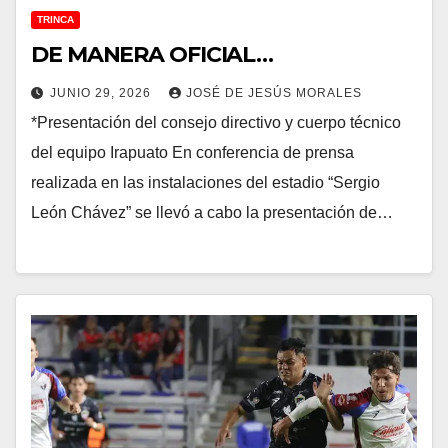
TRINCA
DE MANERA OFICIAL…
JUNIO 29, 2026
JOSÉ DE JESÚS MORALES
*Presentación del consejo directivo y cuerpo técnico
del equipo Irapuato En conferencia de prensa
realizada en las instalaciones del estadio “Sergio
León Chávez” se llevó a cabo la presentación de…