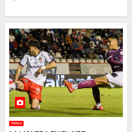
TRINCA