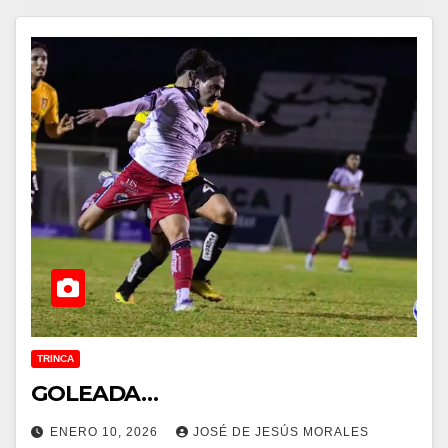
TRINCA
GOLEADA…
ENERO 10, 2026
JOSÉ DE JESÚS MORALES