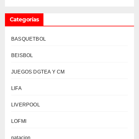
Categorías
BASQUETBOL
BEISBOL
JUEGOS DGTEA Y CM
LIFA
LIVERPOOL
LOFMI
natacion