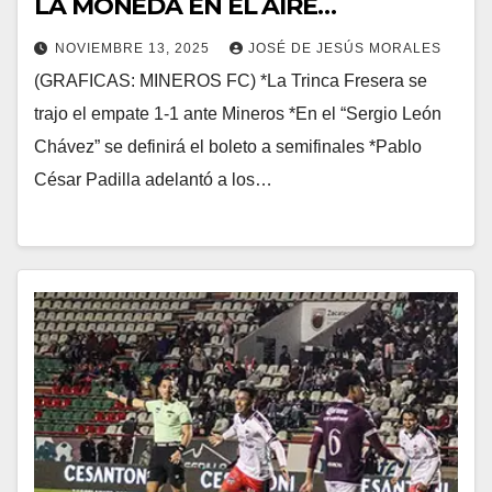
LA MONEDA EN EL AIRE…
NOVIEMBRE 13, 2025
JOSÉ DE JESÚS MORALES
(GRAFICAS: MINEROS FC) *La Trinca Fresera se
trajo el empate 1-1 ante Mineros *En el “Sergio León
Chávez” se definirá el boleto a semifinales *Pablo
César Padilla adelantó a los…