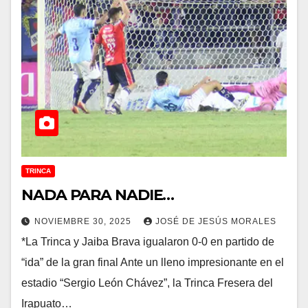
TRINCA
NADA PARA NADIE…
NOVIEMBRE 30, 2025
JOSÉ DE JESÚS MORALES
*La Trinca y Jaiba Brava igualaron 0-0 en partido de
“ida” de la gran final Ante un lleno impresionante en el
estadio “Sergio León Chávez”, la Trinca Fresera del
Irapuato…