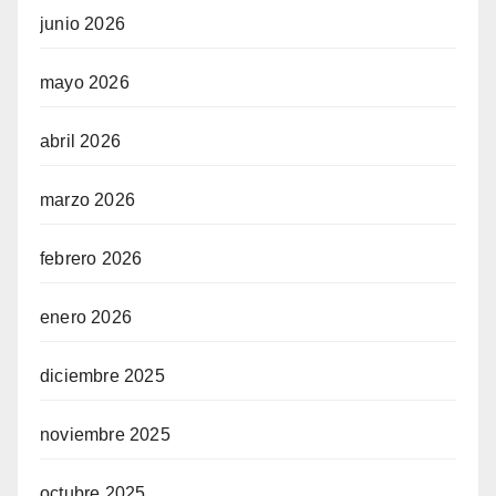
junio 2026
mayo 2026
abril 2026
marzo 2026
febrero 2026
enero 2026
diciembre 2025
noviembre 2025
octubre 2025