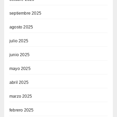
septiembre 2025
agosto 2025
julio 2025
junio 2025
mayo 2025
abril 2025
marzo 2025
febrero 2025