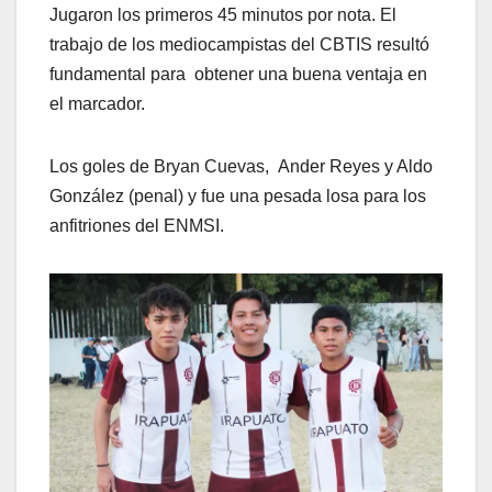
Jugaron los primeros 45 minutos por nota. El
trabajo de los mediocampistas del CBTIS resultó
fundamental para obtener una buena ventaja en
el marcador.
Los goles de Bryan Cuevas, Ander Reyes y Aldo
González (penal) y fue una pesada losa para los
anfitriones del ENMSI.