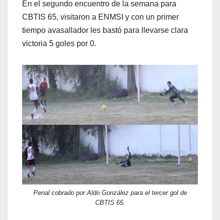
En el segundo encuentro de la semana para
CBTIS 65, visitaron a ENMSI y con un primer
tiempo avasallador les bastó para llevarse clara
victoria 5 goles por 0.
Penal cobrado por Aldo González para el tercer gol de
CBTIS 65.