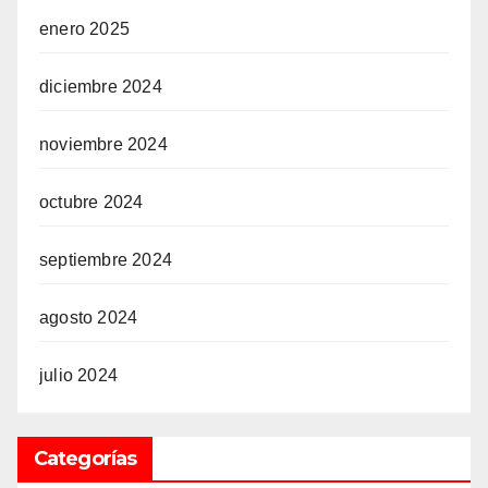
enero 2025
diciembre 2024
noviembre 2024
octubre 2024
septiembre 2024
agosto 2024
julio 2024
Categorías