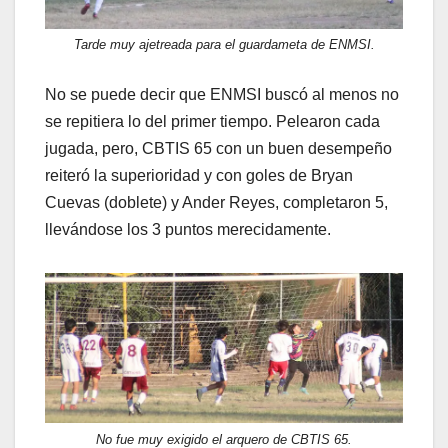
Tarde muy ajetreada para el guardameta de ENMSI.
No se puede decir que ENMSI buscó al menos no
se repitiera lo del primer tiempo. Pelearon cada
jugada, pero, CBTIS 65 con un buen desempeño
reiteró la superioridad y con goles de Bryan
Cuevas (doblete) y Ander Reyes, completaron 5,
llevándose los 3 puntos merecidamente.
No fue muy exigido el arquero de CBTIS 65.