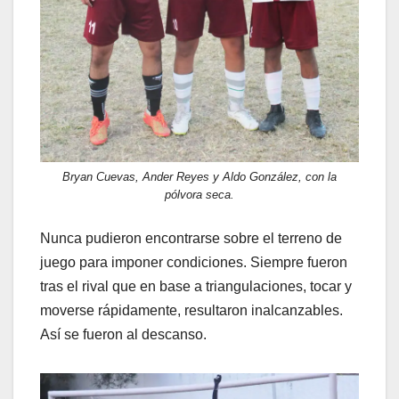
Bryan Cuevas, Ander Reyes y Aldo González, con la
pólvora seca.
Nunca pudieron encontrarse sobre el terreno de
juego para imponer condiciones. Siempre fueron
tras el rival que en base a triangulaciones, tocar y
moverse rápidamente, resultaron inalcanzables.
Así se fueron al descanso.