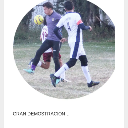
GRAN DEMOSTRACION…