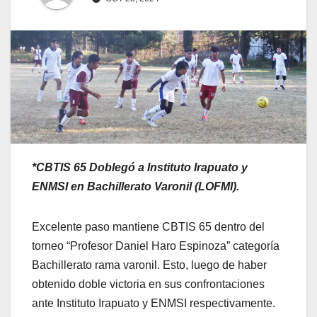
*CBTIS 65 Doblegó a Instituto Irapuato y
ENMSI en Bachillerato Varonil (LOFMI).
Excelente paso mantiene CBTIS 65 dentro del
torneo “Profesor Daniel Haro Espinoza” categoría
Bachillerato rama varonil. Esto, luego de haber
obtenido doble victoria en sus confrontaciones
ante Instituto Irapuato y ENMSI respectivamente.