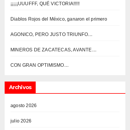
¡¡¡¡¡UUUFFF, QUÉ VICTORIA!!!!!
Diablos Rojos del México, ganaron el primero
AGONICO, PERO JUSTO TRIUNFO…
MINEROS DE ZACATECAS, AVANTE…
CON GRAN OPTIMISMO…
Archivos
agosto 2026
julio 2026