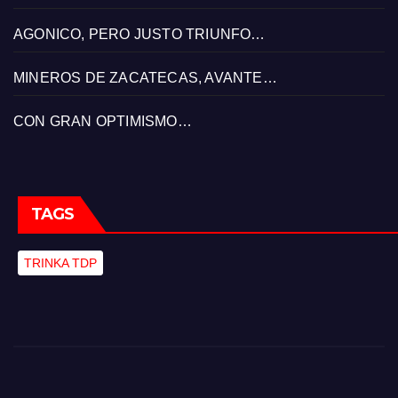
AGONICO, PERO JUSTO TRIUNFO…
MINEROS DE ZACATECAS, AVANTE…
CON GRAN OPTIMISMO…
TAGS
TRINKA TDP