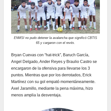
ENMSI no pudo detener la avalancha que significó CBTIS
65 y cargaron con el revés.
Bryan Cuevas con “hat-trick”, Baruch García,
Angel Delgado, Ander Reyes y Braulio Castro se
encargaron de la ofensiva para llevarse los 3
puntos. Mientras que por los derrotados, Erick
Martínez con su gol empató momentáneamente.
Axel Jaramillo, mediante la pena máxima, hizo
menos amplia la desventaja.