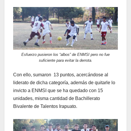
Esfuerzo pusieron los “albos” de ENMSI pero no fue
suficiente para evitar la derrota.
Con ello, sumaron 13 puntos, acercándose al
liderato de dicha categoría, además de quitarle lo
invicto a ENMSI que se ha quedado con 15
unidades, misma cantidad de Bachillerato
Bivalente de Talentos Irapuato.