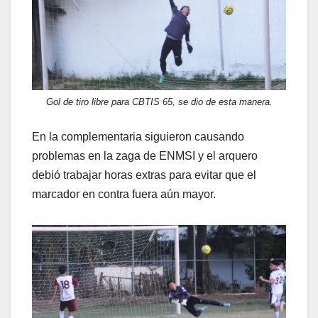
Gol de tiro libre para CBTIS 65, se dio de esta manera.
En la complementaria siguieron causando
problemas en la zaga de ENMSI y el arquero
debió trabajar horas extras para evitar que el
marcador en contra fuera aún mayor.