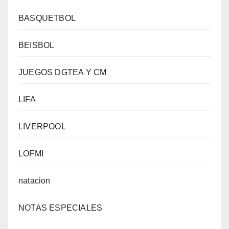
BASQUETBOL
BEISBOL
JUEGOS DGTEA Y CM
LIFA
LIVERPOOL
LOFMI
natacion
NOTAS ESPECIALES