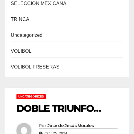
SELECCION MEXICANA
TRINCA
Uncategorized
VOLIBOL
VOLIBOL FRESERAS
UNCATEGORIZED
DOBLE TRIUNFO…
Por
José de Jesús Morales
OCT 25, 2024