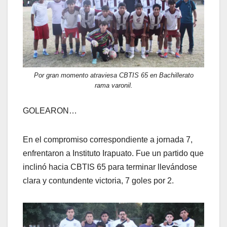
Por gran momento atraviesa CBTIS 65 en Bachillerato
rama varonil.
GOLEARON…
En el compromiso correspondiente a jornada 7,
enfrentaron a Instituto Irapuato. Fue un partido que
inclinó hacia CBTIS 65 para terminar llevándose
clara y contundente victoria, 7 goles por 2.