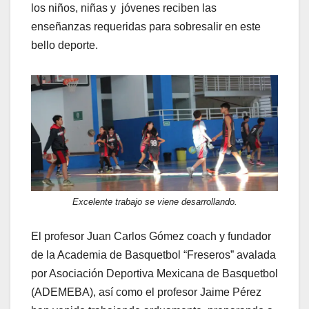
los niños, niñas y jóvenes reciben las
enseñanzas requeridas para sobresalir en este
bello deporte.
Excelente trabajo se viene desarrollando.
El profesor Juan Carlos Gómez coach y fundador
de la Academia de Basquetbol “Freseros” avalada
por Asociación Deportiva Mexicana de Basquetbol
(ADEMEBA), así como el profesor Jaime Pérez