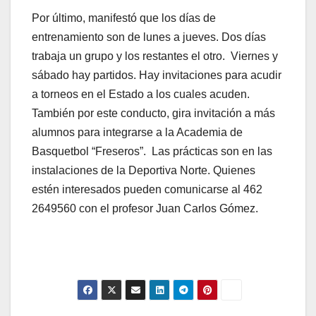
Por último, manifestó que los días de
entrenamiento son de lunes a jueves. Dos días
trabaja un grupo y los restantes el otro. Viernes y
sábado hay partidos. Hay invitaciones para acudir
a torneos en el Estado a los cuales acuden.
También por este conducto, gira invitación a más
alumnos para integrarse a la Academia de
Basquetbol “Freseros”. Las prácticas son en las
instalaciones de la Deportiva Norte. Quienes
estén interesados pueden comunicarse al 462
2649560 con el profesor Juan Carlos Gómez.