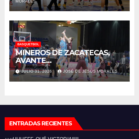
MORALES
BASQUETBOL
MINEROS DE ZACATECAS,
AVANTE…
JULIO 31, 2026
JOSÉ DE JESÚS MORALES
ENTRADAS RECIENTES