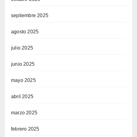
septiembre 2025
agosto 2025
julio 2025
junio 2025
mayo 2025
abril 2025
marzo 2025
febrero 2025