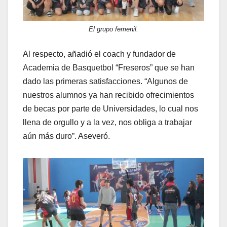
El grupo femenil.
Al respecto, añadió el coach y fundador de
Academia de Basquetbol “Freseros” que se han
dado las primeras satisfacciones. “Algunos de
nuestros alumnos ya han recibido ofrecimientos
de becas por parte de Universidades, lo cual nos
llena de orgullo y a la vez, nos obliga a trabajar
aún más duro”. Aseveró.