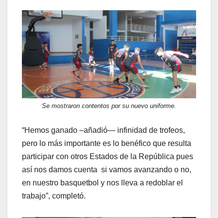
Se mostraron contentos por su nuevo uniforme.
“Hemos ganado –añadió— infinidad de trofeos,
pero lo más importante es lo benéfico que resulta
participar con otros Estados de la República pues
así nos damos cuenta si vamos avanzando o no,
en nuestro basquetbol y nos lleva a redoblar el
trabajo”, completó.