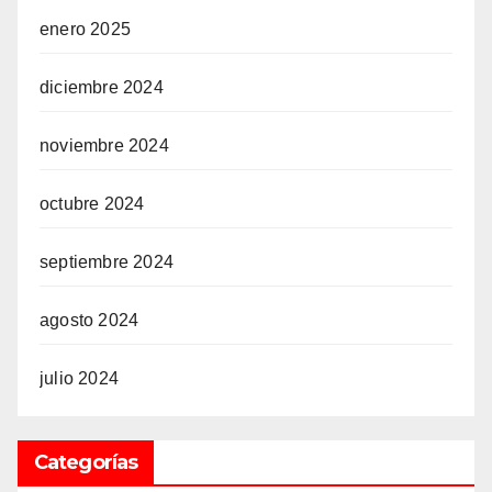
enero 2025
diciembre 2024
noviembre 2024
octubre 2024
septiembre 2024
agosto 2024
julio 2024
Categorías