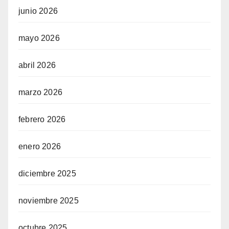
junio 2026
mayo 2026
abril 2026
marzo 2026
febrero 2026
enero 2026
diciembre 2025
noviembre 2025
octubre 2025