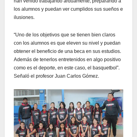
han venido trabajando arduamente, preparando a
los alumnos y puedan ver cumplidos sus sueños e
ilusiones.
“Uno de los objetivos que se tienen bien claros
con los alumnos es que eleven su nivel y puedan
obtener el beneficio de una beca en sus estudios.
Además de tenerlos entretenidos en algo positivo
como es el deporte, en este caso, el basquetbol”.
Señaló el profesor Juan Carlos Gómez.