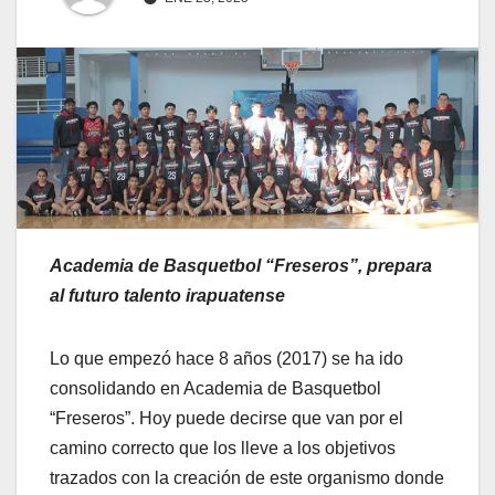
Academia de Basquetbol “Freseros”, prepara
al futuro talento irapuatense
Lo que empezó hace 8 años (2017) se ha ido
consolidando en Academia de Basquetbol
“Freseros”. Hoy puede decirse que van por el
camino correcto que los lleve a los objetivos
trazados con la creación de este organismo donde