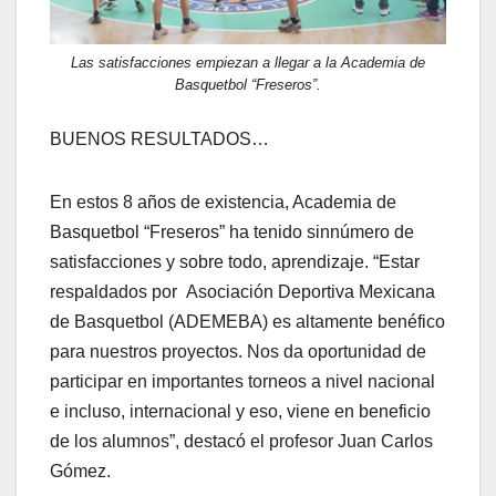
Las satisfacciones empiezan a llegar a la Academia de
Basquetbol “Freseros”.
BUENOS RESULTADOS…
En estos 8 años de existencia, Academia de
Basquetbol “Freseros” ha tenido sinnúmero de
satisfacciones y sobre todo, aprendizaje. “Estar
respaldados por Asociación Deportiva Mexicana
de Basquetbol (ADEMEBA) es altamente benéfico
para nuestros proyectos. Nos da oportunidad de
participar en importantes torneos a nivel nacional
e incluso, internacional y eso, viene en beneficio
de los alumnos”, destacó el profesor Juan Carlos
Gómez.