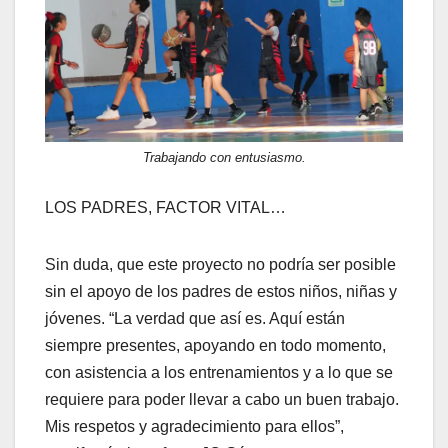
Trabajando con entusiasmo.
LOS PADRES, FACTOR VITAL…
Sin duda, que este proyecto no podría ser posible
sin el apoyo de los padres de estos niños, niñas y
jóvenes. “La verdad que así es. Aquí están
siempre presentes, apoyando en todo momento,
con asistencia a los entrenamientos y a lo que se
requiere para poder llevar a cabo un buen trabajo.
Mis respetos y agradecimiento para ellos”,