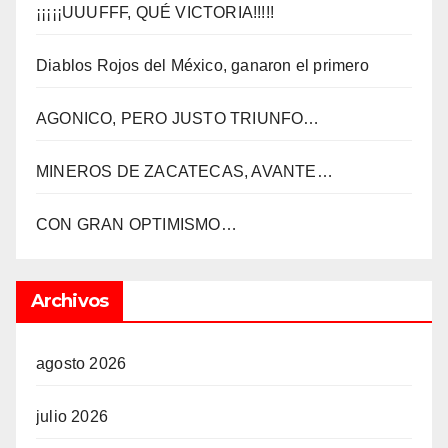
¡¡¡¡¡UUUFFF, QUÉ VICTORIA!!!!!
Diablos Rojos del México, ganaron el primero
AGONICO, PERO JUSTO TRIUNFO…
MINEROS DE ZACATECAS, AVANTE…
CON GRAN OPTIMISMO…
Archivos
agosto 2026
julio 2026