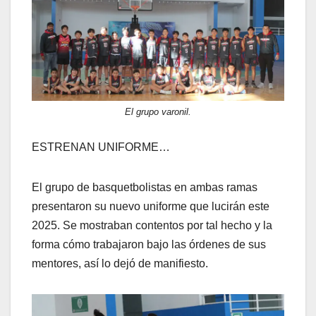
El grupo varonil.
ESTRENAN UNIFORME…
El grupo de basquetbolistas en ambas ramas
presentaron su nuevo uniforme que lucirán este
2025. Se mostraban contentos por tal hecho y la
forma cómo trabajaron bajo las órdenes de sus
mentores, así lo dejó de manifiesto.