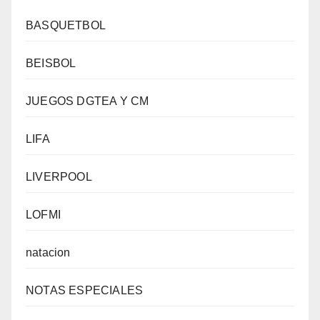
BASQUETBOL
BEISBOL
JUEGOS DGTEA Y CM
LIFA
LIVERPOOL
LOFMI
natacion
NOTAS ESPECIALES