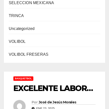
SELECCION MEXICANA
TRINCA
Uncategorized
VOLIBOL
VOLIBOL FRESERAS
BASQUETBOL
EXCELENTE LABOR…
Por
José de Jesús Morales
ENE 23, 2025