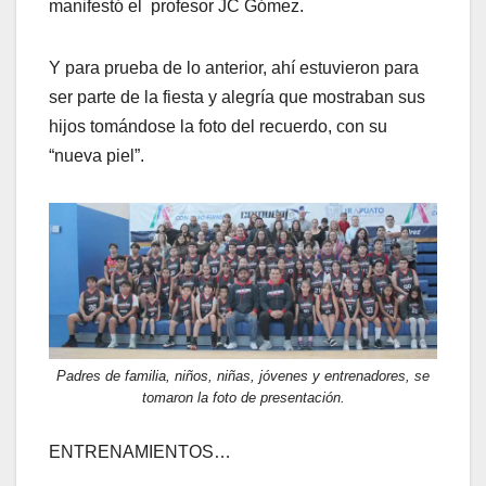
manifestó el profesor JC Gómez.
Y para prueba de lo anterior, ahí estuvieron para
ser parte de la fiesta y alegría que mostraban sus
hijos tomándose la foto del recuerdo, con su
“nueva piel”.
Padres de familia, niños, niñas, jóvenes y entrenadores, se
tomaron la foto de presentación.
ENTRENAMIENTOS…