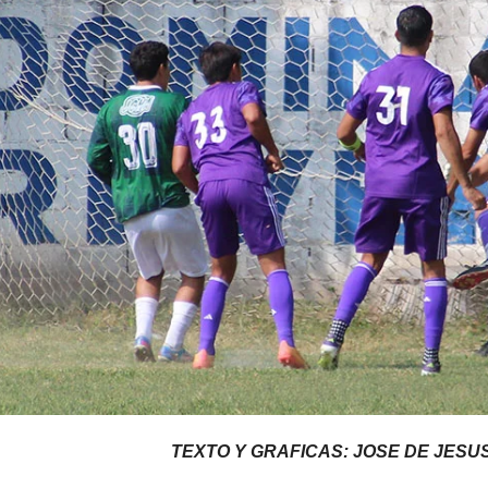
TEXTO Y GRAFICAS: JOSE DE JESU