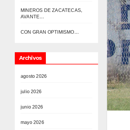
MINEROS DE ZACATECAS,
AVANTE…
CON GRAN OPTIMISMO…
Archivos
agosto 2026
julio 2026
junio 2026
mayo 2026