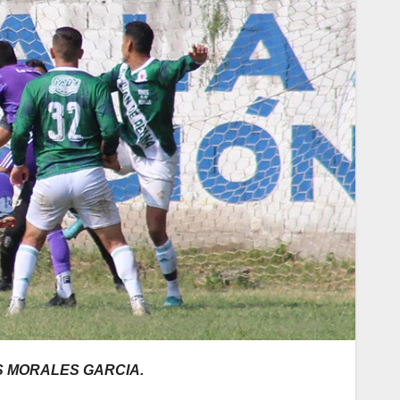
S MORALES GARCIA.