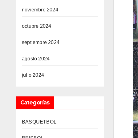
noviembre 2024
octubre 2024
septiembre 2024
agosto 2024
julio 2024
Categorías
BASQUETBOL