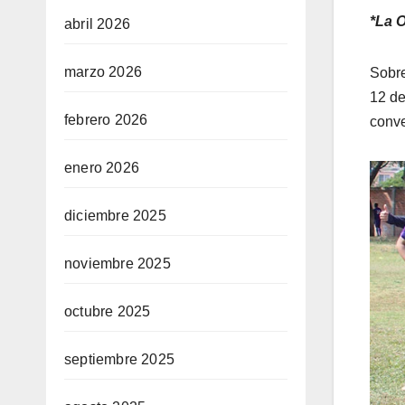
*La O
abril 2026
marzo 2026
Sobre
12 de
febrero 2026
conve
enero 2026
diciembre 2025
noviembre 2025
octubre 2025
septiembre 2025