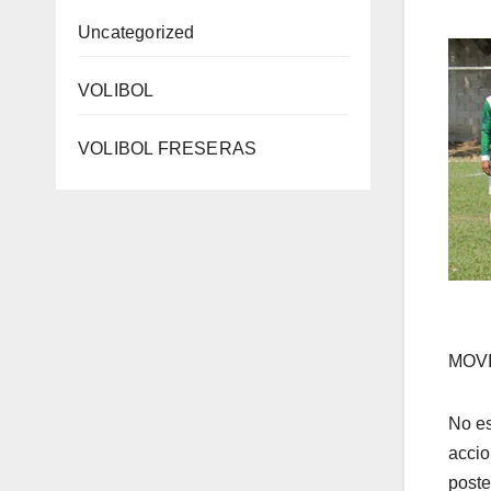
Uncategorized
VOLIBOL
VOLIBOL FRESERAS
MOV
No es
accio
poste