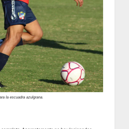
ra la escuadra azulgrana.