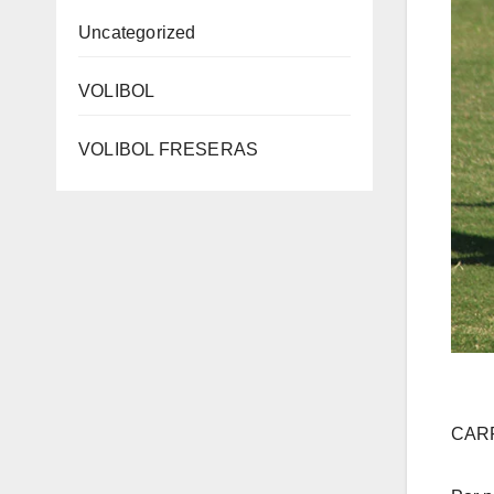
Uncategorized
VOLIBOL
VOLIBOL FRESERAS
CAR