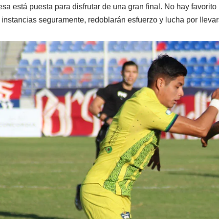
sa está puesta para disfrutar de una gran final. No hay favorito
 instancias seguramente, redoblarán esfuerzo y lucha por llevar