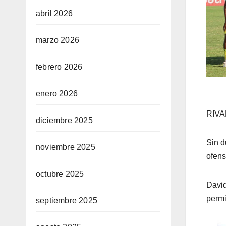
abril 2026
marzo 2026
febrero 2026
enero 2026
RIV
diciembre 2025
Sin d
noviembre 2025
ofens
octubre 2025
David
permi
septiembre 2025