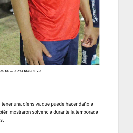
s en la zona defensiva.
s, tener una ofensiva que puede hacer daño a
bién mostraron solvencia durante la temporada
s.