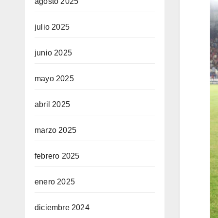
agosto 2025
julio 2025
junio 2025
mayo 2025
abril 2025
marzo 2025
febrero 2025
enero 2025
diciembre 2024