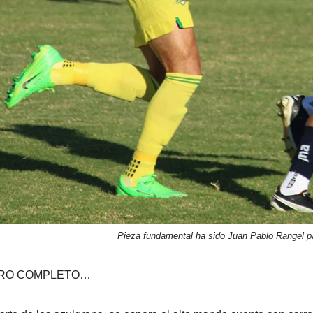
Pieza fundamental ha sido Juan Pablo Rangel pa
RO COMPLETO…