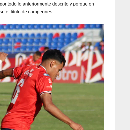
 por todo lo anteriormente descrito y porque en
se el título de campeones.