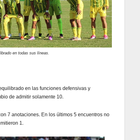
brado en todas sus líneas.
quilibrado en las funciones defensivas y
bio de admitir solamente 10.
con 7 anotaciones. En los últimos 5 encuentros no
mitieron 1.