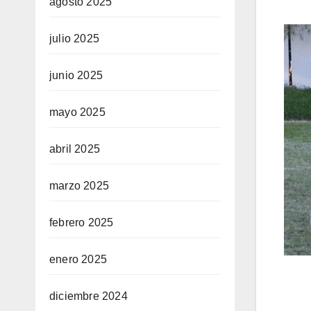
agosto 2025
julio 2025
junio 2025
mayo 2025
abril 2025
marzo 2025
febrero 2025
enero 2025
diciembre 2024