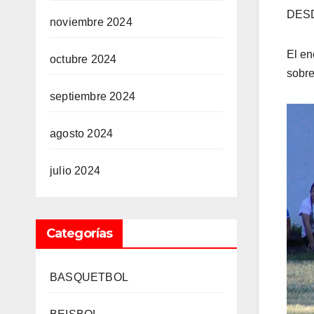
DES
noviembre 2024
El en
octubre 2024
sobre
septiembre 2024
agosto 2024
julio 2024
Categorías
BASQUETBOL