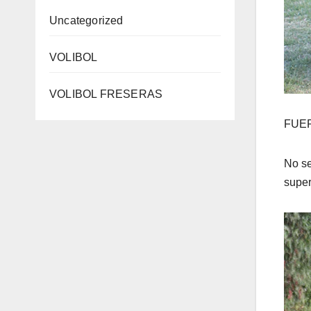
Uncategorized
VOLIBOL
VOLIBOL FRESERAS
FUE
No se
super