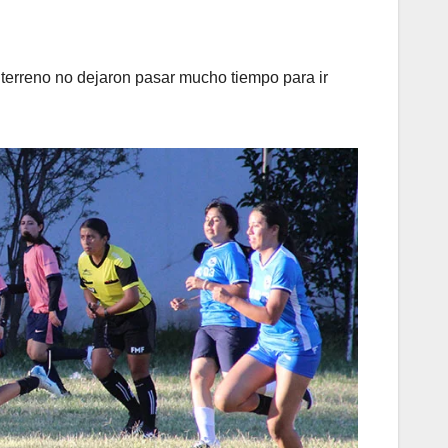
 terreno no dejaron pasar mucho tiempo para ir