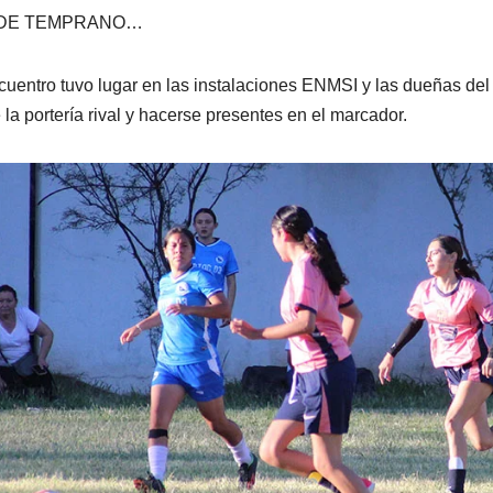
DE TEMPRANO…
cuentro tuvo lugar en las instalaciones ENMSI y las dueñas del
 la portería rival y hacerse presentes en el marcador.