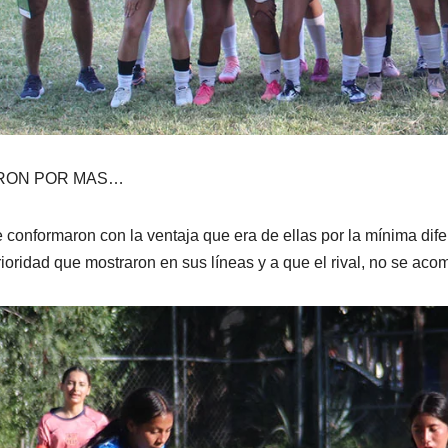
RON POR MAS…
 conformaron con la ventaja que era de ellas por la mínima di
ioridad que mostraron en sus líneas y a que el rival, no se aco