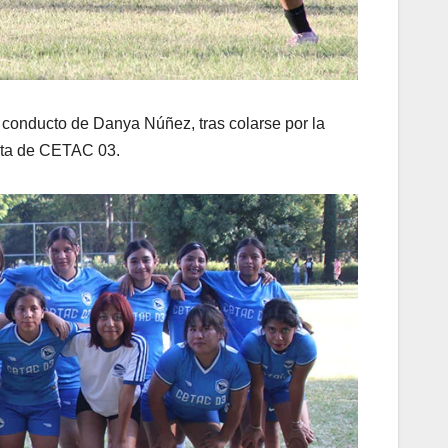
r conducto de Danya Núñez, tras colarse por la
meta de CETAC 03.