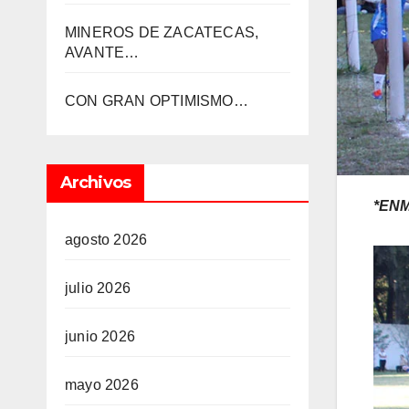
MINEROS DE ZACATECAS,
AVANTE…
CON GRAN OPTIMISMO…
Archivos
*ENMS
agosto 2026
julio 2026
junio 2026
mayo 2026