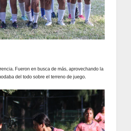
ferencia. Fueron en busca de más, aprovechando la
modaba del todo sobre el terreno de juego.