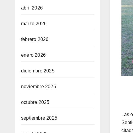
abril 2026
marzo 2026
febrero 2026
enero 2026
diciembre 2025
noviembre 2025
octubre 2025
Las o
septiembre 2025
Septi
citad