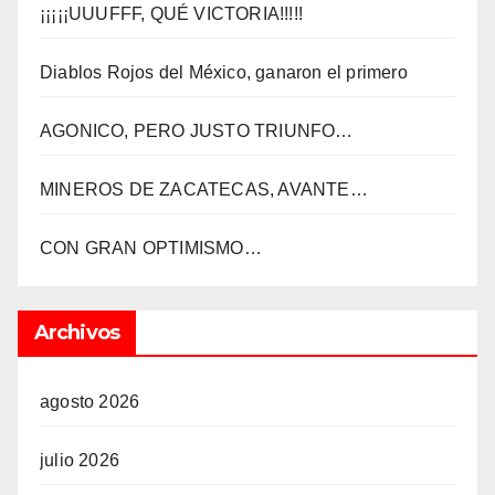
¡¡¡¡¡UUUFFF, QUÉ VICTORIA!!!!!
Diablos Rojos del México, ganaron el primero
AGONICO, PERO JUSTO TRIUNFO…
MINEROS DE ZACATECAS, AVANTE…
CON GRAN OPTIMISMO…
Archivos
agosto 2026
julio 2026