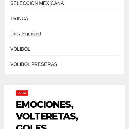
SELECCION MEXICANA
TRINCA
Uncategorized
VOLIBOL
VOLIBOL FRESERAS
LOFMI
EMOCIONES,
VOLTERETAS,
GOLES…