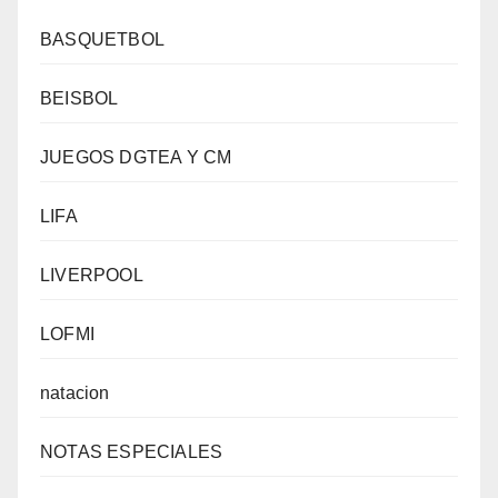
BASQUETBOL
BEISBOL
JUEGOS DGTEA Y CM
LIFA
LIVERPOOL
LOFMI
natacion
NOTAS ESPECIALES