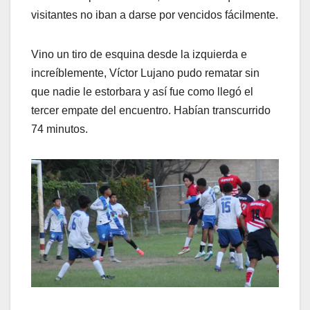
visitantes no iban a darse por vencidos fácilmente.
Vino un tiro de esquina desde la izquierda e
increíblemente, Víctor Lujano pudo rematar sin
que nadie le estorbara y así fue como llegó el
tercer empate del encuentro. Habían transcurrido
74 minutos.