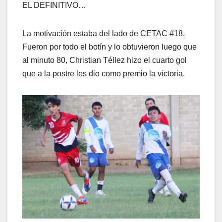
EL DEFINITIVO…
La motivación estaba del lado de CETAC #18.
Fueron por todo el botín y lo obtuvieron luego que
al minuto 80, Christian Téllez hizo el cuarto gol
que a la postre les dio como premio la victoria.