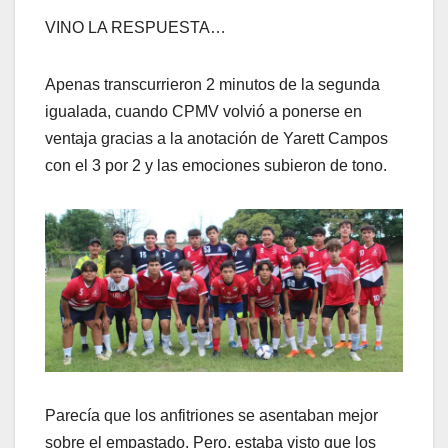
VINO LA RESPUESTA…
Apenas transcurrieron 2 minutos de la segunda
igualada, cuando CPMV volvió a ponerse en
ventaja gracias a la anotación de Yarett Campos
con el 3 por 2 y las emociones subieron de tono.
Parecía que los anfitriones se asentaban mejor
sobre el empastado. Pero, estaba visto que los