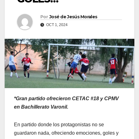
Por
José de Jesús Morales
OCT 1, 2024
*Gran partido ofrecieron CETAC #18 y CPMV
en Bachillerato Varonil.
En partido donde los protagonistas no se
guardaron nada, ofreciendo emociones, goles y