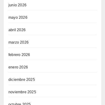
junio 2026
mayo 2026
abril 2026
marzo 2026
febrero 2026
enero 2026
diciembre 2025
noviembre 2025
octubre 2025