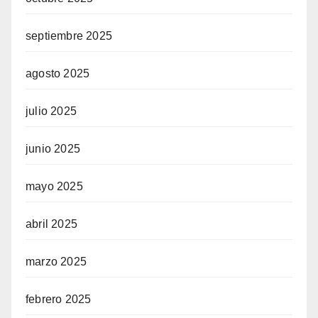
septiembre 2025
agosto 2025
julio 2025
junio 2025
mayo 2025
abril 2025
marzo 2025
febrero 2025