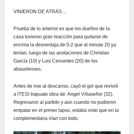
VINIERON DE ATRÁS…
Prueba de lo anterior es que los dueños de la
casa tuvieron gran reacción para quitarse de
encima la desventaja de 0-2 que al minuto 20 ya
tenían, luego de las anotaciones de Christian
García (10) y Luis Cervantes (20) de los
abasolenses.
Antes de irse al descanso, cayó el gol que revivió
a ITESI Irapuato obra de Angel Villaseñor (32).
Regresaron al partido y aún cuando no pudieron
empatar en el primer lapso, estaba visto que en la
complementaria irían con todo.