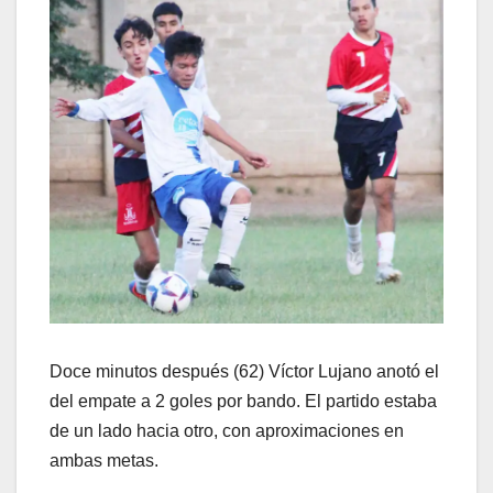
Doce minutos después (62) Víctor Lujano anotó el
del empate a 2 goles por bando. El partido estaba
de un lado hacia otro, con aproximaciones en
ambas metas.