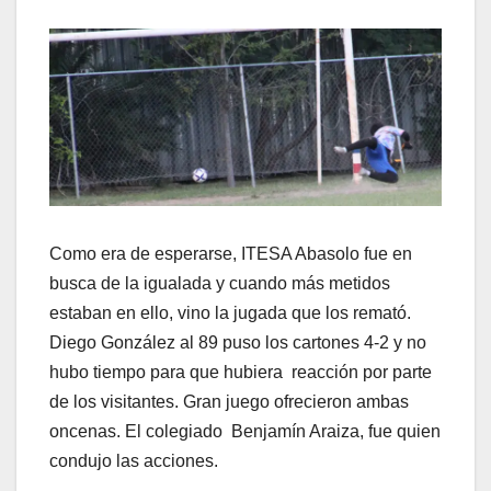
Como era de esperarse, ITESA Abasolo fue en
busca de la igualada y cuando más metidos
estaban en ello, vino la jugada que los remató.
Diego González al 89 puso los cartones 4-2 y no
hubo tiempo para que hubiera reacción por parte
de los visitantes. Gran juego ofrecieron ambas
oncenas. El colegiado Benjamín Araiza, fue quien
condujo las acciones.