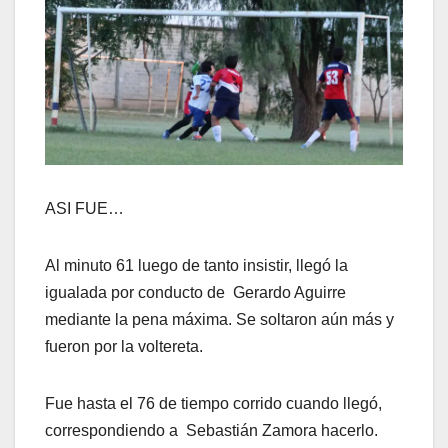
ASI FUE…
Al minuto 61 luego de tanto insistir, llegó la
igualada por conducto de Gerardo Aguirre
mediante la pena máxima. Se soltaron aún más y
fueron por la voltereta.
Fue hasta el 76 de tiempo corrido cuando llegó,
correspondiendo a Sebastián Zamora hacerlo.