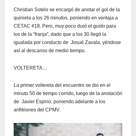
Christian Sotelo se encargó de anotar el gol de la
quiniela a los 26 minutos, poniendo en ventaja a
CETAC #18. Pero, muy poco duró el gusto para
los de la “franja”, dado que a los 30 llegó la
igualada por conducto de Josué Zavala, yéndose
así al descanso de medio tiempo.
VOLTERETA…
La primer voltereta del encuentro se dio en el
minuto 50 de tiempo corrido, luego de la anotación
de Javier Espino, poniendo adelante a los
anfitriones del CPMV.