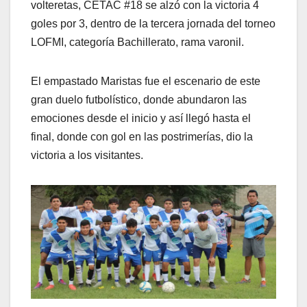
volteretas, CETAC #18 se alzó con la victoria 4
goles por 3, dentro de la tercera jornada del torneo
LOFMI, categoría Bachillerato, rama varonil.
El empastado Maristas fue el escenario de este
gran duelo futbolístico, donde abundaron las
emociones desde el inicio y así llegó hasta el
final, donde con gol en las postrimerías, dio la
victoria a los visitantes.