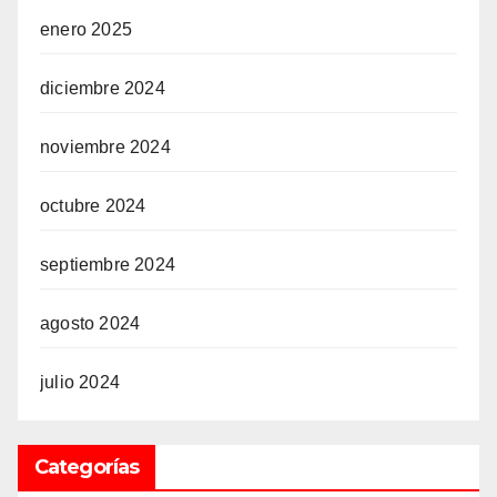
enero 2025
diciembre 2024
noviembre 2024
octubre 2024
septiembre 2024
agosto 2024
julio 2024
Categorías