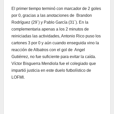
El primer tiempo terminó con marcador de 2 goles
por 0, gracias a las anotaciones de Brandon
Rodríguez (29´) y Pablo García (31´). En la
complementaria apenas a los 2 minutos de
reiniciadas las actividades, Antonio Rico puso los
cartones 3 por 0 y aún cuando enseguida vino la
reacción de Albatros con el gol de Angel
Gutiérrez, no fue suficiente para evitar la caída.
Víctor Bisguerra Mendiola fue el colegiado que
impartió justicia en este duelo futbolístico de
LOFMI.