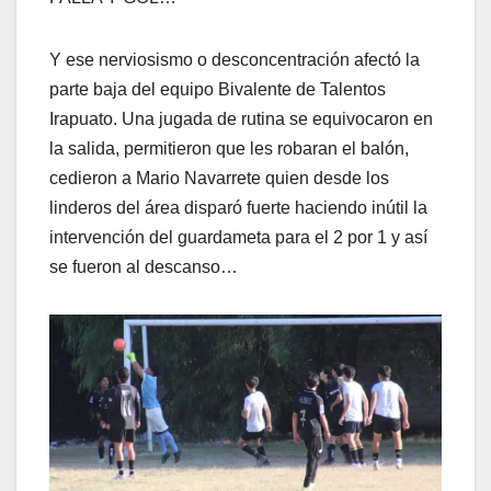
Y ese nerviosismo o desconcentración afectó la
parte baja del equipo Bivalente de Talentos
Irapuato. Una jugada de rutina se equivocaron en
la salida, permitieron que les robaran el balón,
cedieron a Mario Navarrete quien desde los
linderos del área disparó fuerte haciendo inútil la
intervención del guardameta para el 2 por 1 y así
se fueron al descanso…