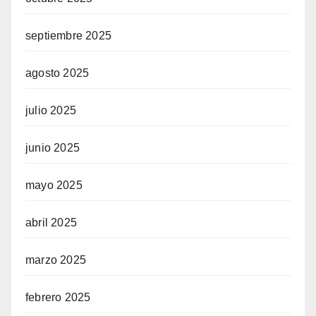
septiembre 2025
agosto 2025
julio 2025
junio 2025
mayo 2025
abril 2025
marzo 2025
febrero 2025