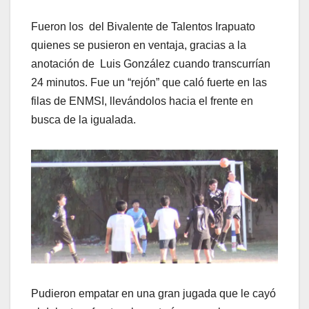
Fueron los del Bivalente de Talentos Irapuato
quienes se pusieron en ventaja, gracias a la
anotación de Luis González cuando transcurrían
24 minutos. Fue un “rejón” que caló fuerte en las
filas de ENMSI, llevándolos hacia el frente en
busca de la igualada.
Pudieron empatar en una gran jugada que le cayó