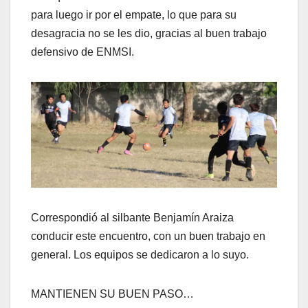
para luego ir por el empate, lo que para su
desagracia no se les dio, gracias al buen trabajo
defensivo de ENMSI.
Correspondió al silbante Benjamín Araiza
conducir este encuentro, con un buen trabajo en
general. Los equipos se dedicaron a lo suyo.
MANTIENEN SU BUEN PASO…