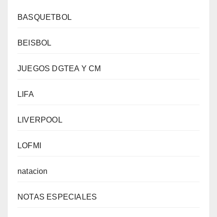
BASQUETBOL
BEISBOL
JUEGOS DGTEA Y CM
LIFA
LIVERPOOL
LOFMI
natacion
NOTAS ESPECIALES