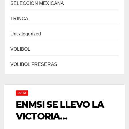
SELECCION MEXICANA
TRINCA
Uncategorized
VOLIBOL
VOLIBOL FRESERAS
LOFMI
ENMSI SE LLEVO LA
VICTORIA…