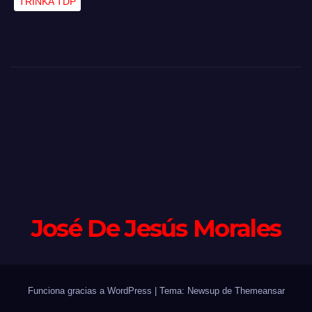
TRINKA TDP
José De Jesús Morales
Funciona gracias a WordPress
|
Tema: Newsup de
Themeansar