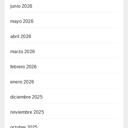
junio 2026
mayo 2026
abril 2026
marzo 2026
febrero 2026
enero 2026
diciembre 2025
noviembre 2025
octubre 2025