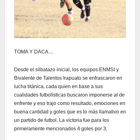
TOMA Y DACA…
Desde el silbatazo inicial, los equipos ENMSI y
Bivalente de Talentos Irapuato se enfrascaron en
lucha titánica, cada quien en base a sus
cualidades futbolísticas buscaron imponerse al de
enfrente y eso trajo como resultado, emociones en
buena cantidad y goles que es lo más llamativo en
un partido de futbol. La victoria fue para los
primeramente mencionados 4 goles por 3.