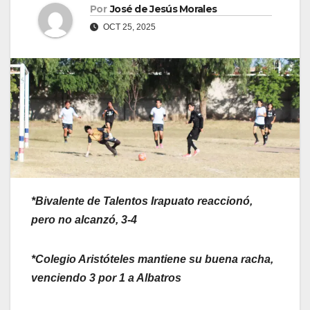
Por
José de Jesús Morales
OCT 25, 2025
*Bivalente de Talentos Irapuato reaccionó,
pero no alcanzó, 3-4
*Colegio Aristóteles mantiene su buena racha,
venciendo 3 por 1 a Albatros