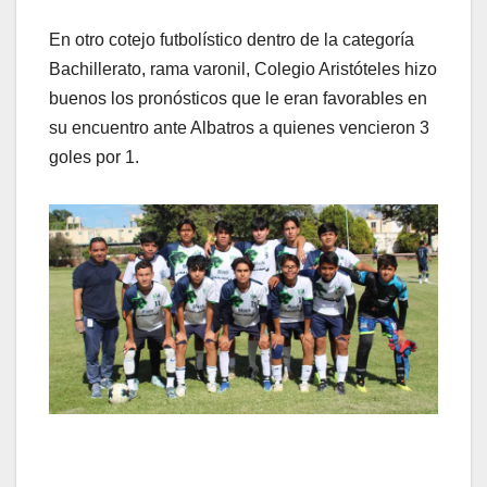
En otro cotejo futbolístico dentro de la categoría
Bachillerato, rama varonil, Colegio Aristóteles hizo
buenos los pronósticos que le eran favorables en
su encuentro ante Albatros a quienes vencieron 3
goles por 1.