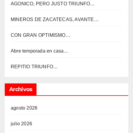
AGONICO, PERO JUSTO TRIUNFO…
MINEROS DE ZACATECAS, AVANTE…
CON GRAN OPTIMISMO…
Abre temporada en casa…
REPITIO TRIUNFO…
Archivos
agosto 2026
julio 2026