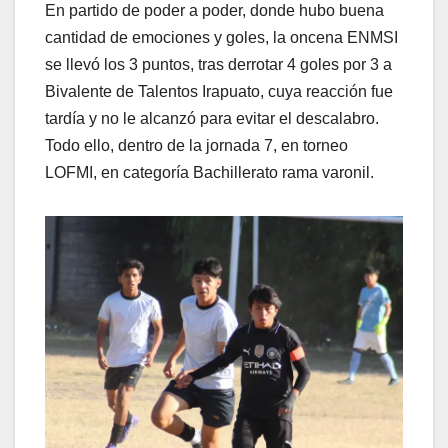
En partido de poder a poder, donde hubo buena
cantidad de emociones y goles, la oncena ENMSI
se llevó los 3 puntos, tras derrotar 4 goles por 3 a
Bivalente de Talentos Irapuato, cuya reacción fue
tardía y no le alcanzó para evitar el descalabro.
Todo ello, dentro de la jornada 7, en torneo
LOFMI, en categoría Bachillerato rama varonil.