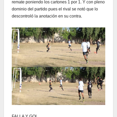
remate poniendo los cartones 1 por 1. Y con pleno
dominio del partido pues el rival se notó que lo
descontroló la anotación en su contra.
FALLA Y GOL…