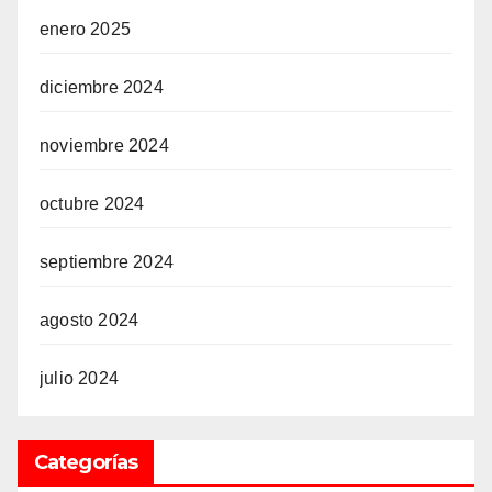
enero 2025
diciembre 2024
noviembre 2024
octubre 2024
septiembre 2024
agosto 2024
julio 2024
Categorías