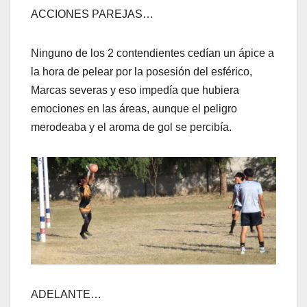
ACCIONES PAREJAS…
Ninguno de los 2 contendientes cedían un ápice a
la hora de pelear por la posesión del esférico,
Marcas severas y eso impedía que hubiera
emociones en las áreas, aunque el peligro
merodeaba y el aroma de gol se percibía.
ADELANTE…