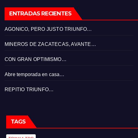
ENTRADAS RECIENTES
AGONICO, PERO JUSTO TRIUNFO…
MINEROS DE ZACATECAS, AVANTE…
CON GRAN OPTIMISMO…
Abre temporada en casa…
REPITIO TRIUNFO…
TAGS