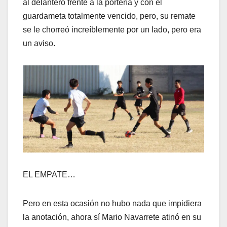
al delantero frente a la portería y con el
guardameta totalmente vencido, pero, su remate
se le chorreó increíblemente por un lado, pero era
un aviso.
EL EMPATE…
Pero en esta ocasión no hubo nada que impidiera
la anotación, ahora sí Mario Navarrete atinó en su