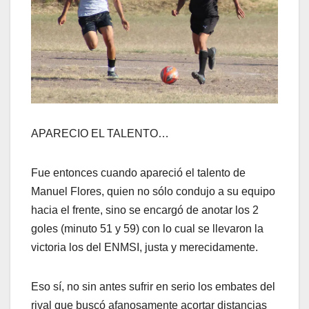
APARECIO EL TALENTO…
Fue entonces cuando apareció el talento de
Manuel Flores, quien no sólo condujo a su equipo
hacia el frente, sino se encargó de anotar los 2
goles (minuto 51 y 59) con lo cual se llevaron la
victoria los del ENMSI, justa y merecidamente.
Eso sí, no sin antes sufrir en serio los embates del
rival que buscó afanosamente acortar distancias