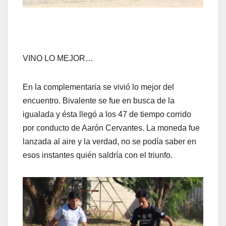
VINO LO MEJOR…
En la complementaria se vivió lo mejor del
encuentro. Bivalente se fue en busca de la
igualada y ésta llegó a los 47 de tiempo corrido
por conducto de Aarón Cervantes. La moneda fue
lanzada al aire y la verdad, no se podía saber en
esos instantes quién saldría con el triunfo.