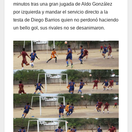
minutos tras una gran jugada de Aldo González
por izquierda y mandar el servicio directo a la
testa de Diego Barrios quien no perdonó haciendo
un bello gol, sus rivales no se desanimaron.