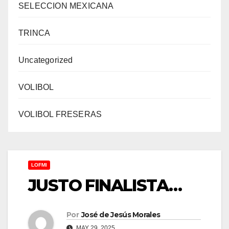
SELECCION MEXICANA
TRINCA
Uncategorized
VOLIBOL
VOLIBOL FRESERAS
LOFMI
JUSTO FINALISTA…
Por
José de Jesús Morales
MAY 29, 2025