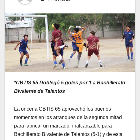
*CBTIS 65 Doblegó 5 goles por 1 a Bachillerato
Bivalente de Talentos
La oncena CBTIS 65 aprovechó los buenos
momentos en los arranques de la segunda mitad
para fabricar un marcador inalcanzable para
Bachillerato Bivalente de Talentos (5-1) y de esta