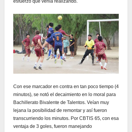
esfuerzo que venía realizando.
Con ese marcador en contra en tan poco tiempo (4
minutos), se notó el decaimiento en lo moral para
Bachillerato Bivalente de Talentos. Veían muy
lejana la posibilidad de remontar y así fueron
transcurriendo los minutos. Por CBTIS 65, con esa
ventaja de 3 goles, fueron manejando