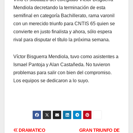
Mendiola decretando la terminación de esta
semifinal en categoría Bachillerato, rama varonil
con un merecido triunfo para CNTIS 65 quien se
convierte en justo finalista y ahora, sólo espera
rival para disputar el título la próxima semana.
Víctor Bisguerra Mendiola, tuvo como asistentes a
Ismael Pantoja y Alan Castañeda. No tuvieron
problemas para salir con bien del compromiso.
Los equipos se dedicaron a lo suyo.
Navegación
DRAMATICO
GRAN TRIUNFO DE