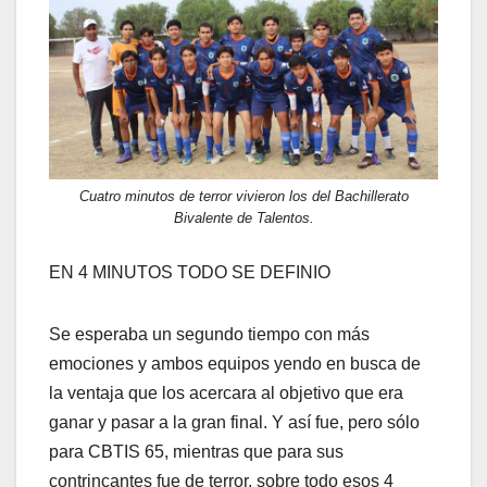
Cuatro minutos de terror vivieron los del Bachillerato
Bivalente de Talentos.
EN 4 MINUTOS TODO SE DEFINIO
Se esperaba un segundo tiempo con más
emociones y ambos equipos yendo en busca de
la ventaja que los acercara al objetivo que era
ganar y pasar a la gran final. Y así fue, pero sólo
para CBTIS 65, mientras que para sus
contrincantes fue de terror, sobre todo esos 4