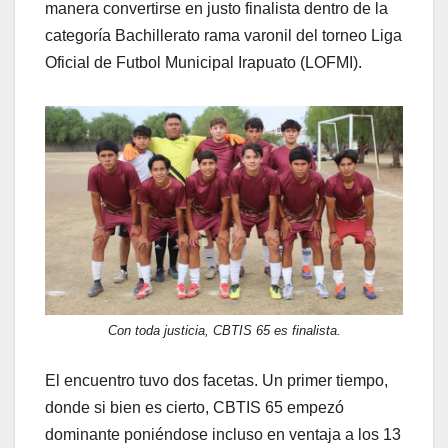
manera convertirse en justo finalista dentro de la
categoría Bachillerato rama varonil del torneo Liga
Oficial de Futbol Municipal Irapuato (LOFMI).
Con toda justicia, CBTIS 65 es finalista.
El encuentro tuvo dos facetas. Un primer tiempo,
donde si bien es cierto, CBTIS 65 empezó
dominante poniéndose incluso en ventaja a los 13