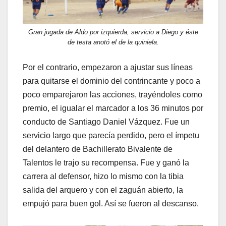
Gran jugada de Aldo por izquierda, servicio a Diego y éste
de testa anotó el de la quiniela.
Por el contrario, empezaron a ajustar sus líneas
para quitarse el dominio del contrincante y poco a
poco emparejaron las acciones, trayéndoles como
premio, el igualar el marcador a los 36 minutos por
conducto de Santiago Daniel Vázquez. Fue un
servicio largo que parecía perdido, pero el ímpetu
del delantero de Bachillerato Bivalente de
Talentos le trajo su recompensa. Fue y ganó la
carrera al defensor, hizo lo mismo con la tibia
salida del arquero y con el zaguán abierto, la
empujó para buen gol. Así se fueron al descanso.