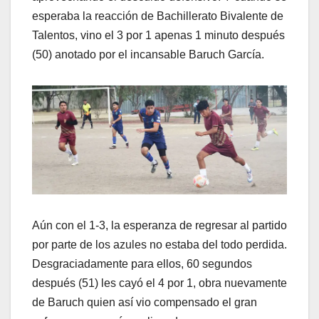
esperaba la reacción de Bachillerato Bivalente de
Talentos, vino el 3 por 1 apenas 1 minuto después
(50) anotado por el incansable Baruch García.
Aún con el 1-3, la esperanza de regresar al partido
por parte de los azules no estaba del todo perdida.
Desgraciadamente para ellos, 60 segundos
después (51) les cayó el 4 por 1, obra nuevamente
de Baruch quien así vio compensado el gran