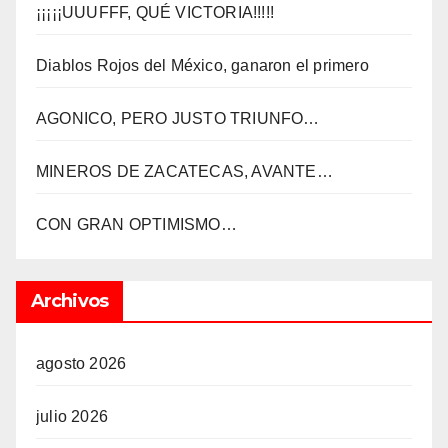
¡¡¡¡¡UUUFFF, QUÉ VICTORIA!!!!!
Diablos Rojos del México, ganaron el primero
AGONICO, PERO JUSTO TRIUNFO…
MINEROS DE ZACATECAS, AVANTE…
CON GRAN OPTIMISMO…
Archivos
agosto 2026
julio 2026