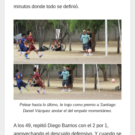
minutos donde todo se definió.
Pelear hasta lo último, le trajo como premio a Santiago
Daniel Vázquez anotar el del empate momentáneo.
A los 49, repitió Diego Barrios con el 2 por 1,
aprovechando el descuido defensivo. Y cuando se