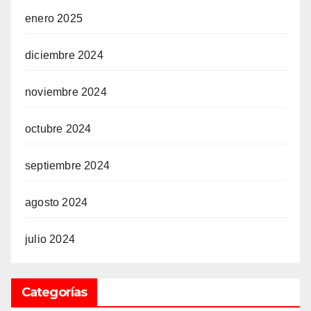
enero 2025
diciembre 2024
noviembre 2024
octubre 2024
septiembre 2024
agosto 2024
julio 2024
Categorías