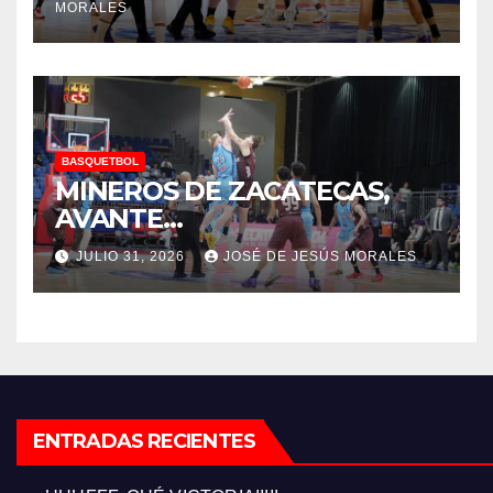
MORALES
BASQUETBOL
MINEROS DE ZACATECAS,
AVANTE…
JULIO 31, 2026
JOSÉ DE JESÚS MORALES
ENTRADAS RECIENTES