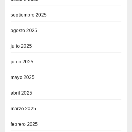
septiembre 2025
agosto 2025
julio 2025
junio 2025
mayo 2025
abril 2025
marzo 2025
febrero 2025