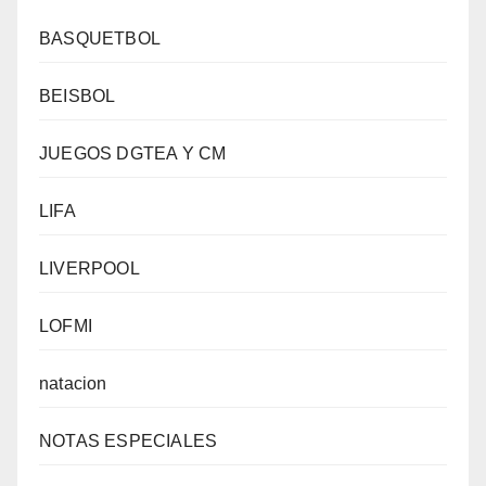
BASQUETBOL
BEISBOL
JUEGOS DGTEA Y CM
LIFA
LIVERPOOL
LOFMI
natacion
NOTAS ESPECIALES