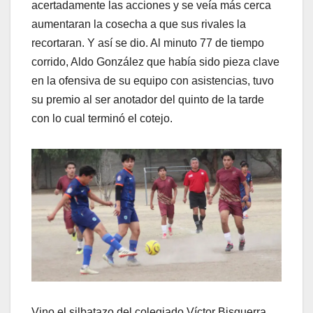
acertadamente las acciones y se veía más cerca
aumentaran la cosecha a que sus rivales la
recortaran. Y así se dio. Al minuto 77 de tiempo
corrido, Aldo González que había sido pieza clave
en la ofensiva de su equipo con asistencias, tuvo
su premio al ser anotador del quinto de la tarde
con lo cual terminó el cotejo.
Vino el silbatazo del colegiado Víctor Bisguerra