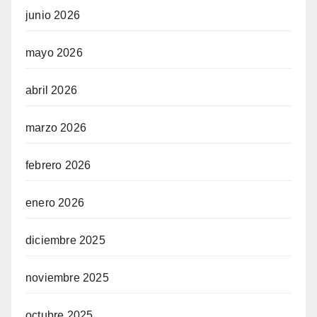
junio 2026
mayo 2026
abril 2026
marzo 2026
febrero 2026
enero 2026
diciembre 2025
noviembre 2025
octubre 2025