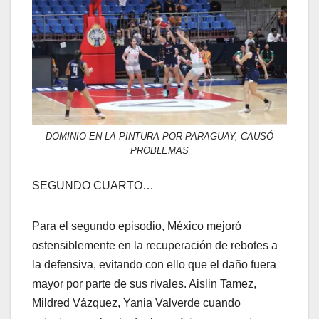
DOMINIO EN LA PINTURA POR PARAGUAY, CAUSÓ
PROBLEMAS
SEGUNDO CUARTO…
Para el segundo episodio, México mejoró
ostensiblemente en la recuperación de rebotes a
la defensiva, evitando con ello que el daño fuera
mayor por parte de sus rivales. Aislin Tamez,
Mildred Vázquez, Yania Valverde cuando