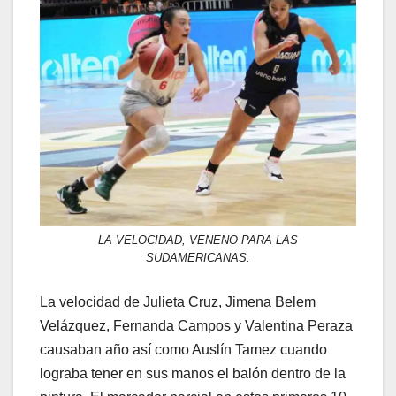
LA VELOCIDAD, VENENO PARA LAS
SUDAMERICANAS.
La velocidad de Julieta Cruz, Jimena Belem
Velázquez, Fernanda Campos y Valentina Peraza
causaban año así como Auslín Tamez cuando
lograba tener en sus manos el balón dentro de la