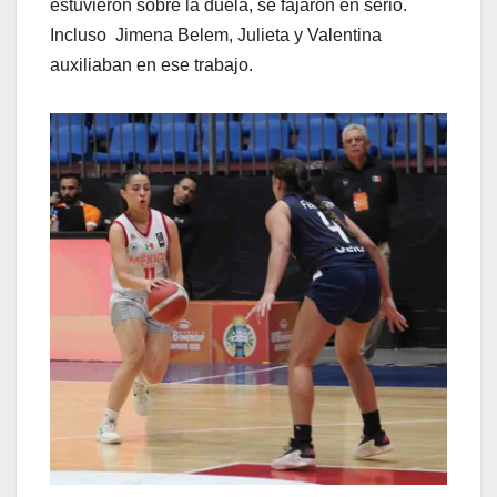
estuvieron sobre la duela, se fajaron en serio.
Incluso Jimena Belem, Julieta y Valentina
auxiliaban en ese trabajo.