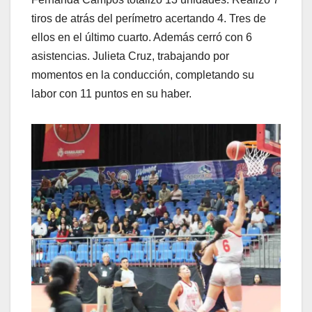
tiros de atrás del perímetro acertando 4. Tres de
ellos en el último cuarto. Además cerró con 6
asistencias. Julieta Cruz, trabajando por
momentos en la conducción, completando su
labor con 11 puntos en su haber.