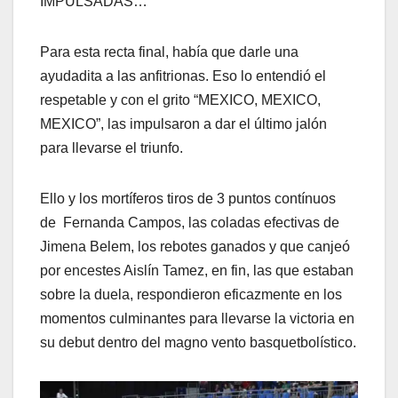
IMPULSADAS…
Para esta recta final, había que darle una
ayudadita a las anfitrionas. Eso lo entendió el
respetable y con el grito “MEXICO, MEXICO,
MEXICO”, las impulsaron a dar el último jalón
para llevarse el triunfo.
Ello y los mortíferos tiros de 3 puntos contínuos
de Fernanda Campos, las coladas efectivas de
Jimena Belem, los rebotes ganados y que canjeó
por encestes Aislín Tamez, en fin, las que estaban
sobre la duela, respondieron eficazmente en los
momentos culminantes para llevarse la victoria en
su debut dentro del magno vento basquetbolístico.