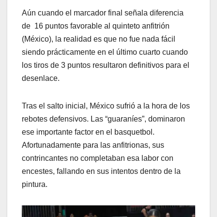
Aún cuando el marcador final señala diferencia
de 16 puntos favorable al quinteto anfitrión
(México), la realidad es que no fue nada fácil
siendo prácticamente en el último cuarto cuando
los tiros de 3 puntos resultaron definitivos para el
desenlace.
Tras el salto inicial, México sufrió a la hora de los
rebotes defensivos. Las “guaraníes”, dominaron
ese importante factor en el basquetbol.
Afortunadamente para las anfitrionas, sus
contrincantes no completaban esa labor con
encestes, fallando en sus intentos dentro de la
pintura.