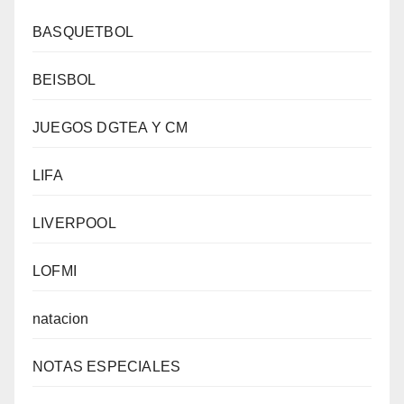
BASQUETBOL
BEISBOL
JUEGOS DGTEA Y CM
LIFA
LIVERPOOL
LOFMI
natacion
NOTAS ESPECIALES