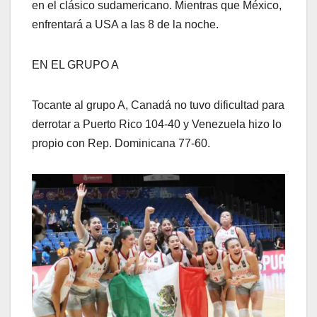
en el clásico sudamericano. Mientras que México,
enfrentará a USA a las 8 de la noche.
EN EL GRUPO A
Tocante al grupo A, Canadá no tuvo dificultad para
derrotar a Puerto Rico 104-40 y Venezuela hizo lo
propio con Rep. Dominicana 77-60.