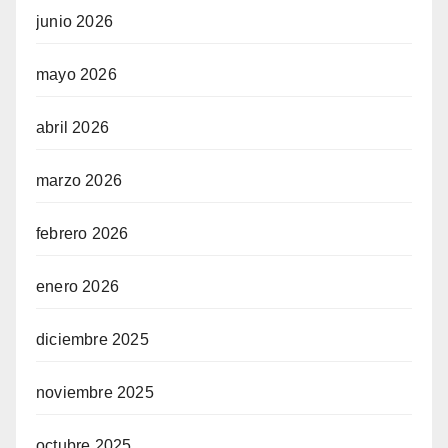
junio 2026
mayo 2026
abril 2026
marzo 2026
febrero 2026
enero 2026
diciembre 2025
noviembre 2025
octubre 2025