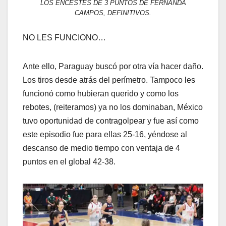
LOS ENCESTES DE 3 PUNTOS DE FERNANDA
CAMPOS, DEFINITIVOS.
NO LES FUNCIONO…
Ante ello, Paraguay buscó por otra vía hacer daño.
Los tiros desde atrás del perímetro. Tampoco les
funcionó como hubieran querido y como los
rebotes, (reiteramos) ya no los dominaban, México
tuvo oportunidad de contragolpear y fue así como
este episodio fue para ellas 25-16, yéndose al
descanso de medio tiempo con ventaja de 4
puntos en el global 42-38.