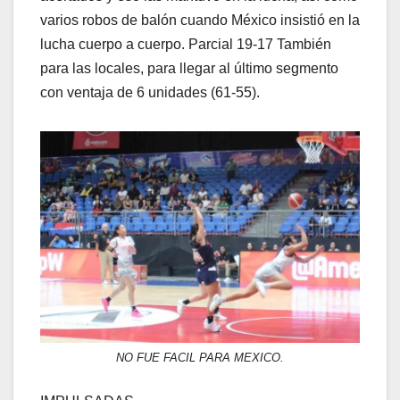
varios robos de balón cuando México insistió en la
lucha cuerpo a cuerpo. Parcial 19-17 También
para las locales, para llegar al último segmento
con ventaja de 6 unidades (61-55).
NO FUE FACIL PARA MEXICO.