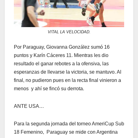
VITAL LA VELOCIDAD.
Por Paraguay, Giovanna González sumó 16
puntos y Karín Cáceres 11. Mientras les dio
resultado el ganar rebotes a la ofensiva, las
esperanzas de llevarse la victoria, se mantuvo. Al
final, no pudieron pues en la recta final vinieron a
menos y ahí se fincó su derrota.
ANTE USA…
Para la segunda jornada del torneo AmeriCup Sub
18 Femenino, Paraguay se mide con Argentina