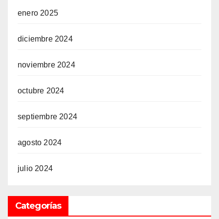
enero 2025
diciembre 2024
noviembre 2024
octubre 2024
septiembre 2024
agosto 2024
julio 2024
Categorías