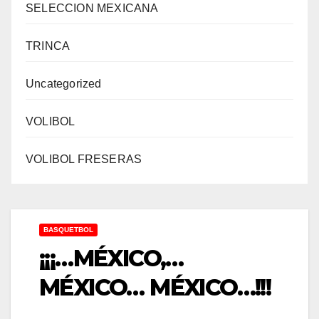
SELECCION MEXICANA
TRINCA
Uncategorized
VOLIBOL
VOLIBOL FRESERAS
BASQUETBOL
¡¡¡…MÉXICO,…
MÉXICO… MÉXICO…!!!