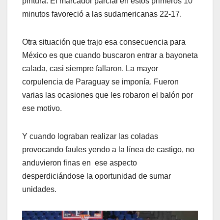
pintura. El marcador parcial en estos primeros 10
minutos favoreció a las sudamericanas 22-17.
Otra situación que trajo esa consecuencia para
México es que cuando buscaron entrar a bayoneta
calada, casi siempre fallaron. La mayor
corpulencia de Paraguay se imponía. Fueron
varias las ocasiones que les robaron el balón por
ese motivo.
Y cuando lograban realizar las coladas
provocando faules yendo a la línea de castigo, no
anduvieron finas en ese aspecto
desperdiciándose la oportunidad de sumar
unidades.