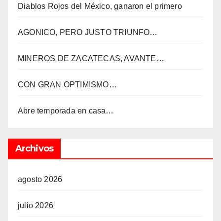
Diablos Rojos del México, ganaron el primero
AGONICO, PERO JUSTO TRIUNFO…
MINEROS DE ZACATECAS, AVANTE…
CON GRAN OPTIMISMO…
Abre temporada en casa…
Archivos
agosto 2026
julio 2026