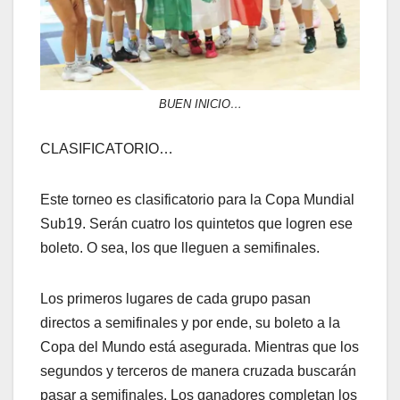
BUEN INICIO…
CLASIFICATORIO…
Este torneo es clasificatorio para la Copa Mundial
Sub19. Serán cuatro los quintetos que logren ese
boleto. O sea, los que lleguen a semifinales.
Los primeros lugares de cada grupo pasan
directos a semifinales y por ende, su boleto a la
Copa del Mundo está asegurada. Mientras que los
segundos y terceros de manera cruzada buscarán
pasar a semifinales. Los ganadores completan los