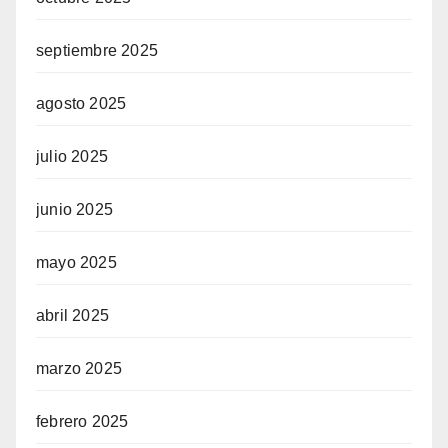
septiembre 2025
agosto 2025
julio 2025
junio 2025
mayo 2025
abril 2025
marzo 2025
febrero 2025