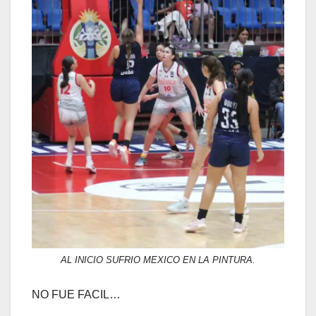
AL INICIO SUFRIO MEXICO EN LA PINTURA.
NO FUE FACIL…