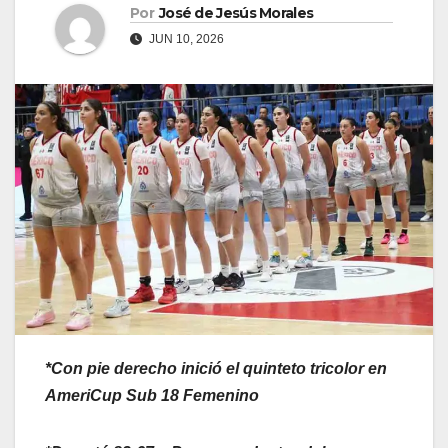
Por
José de Jesús Morales
JUN 10, 2026
*Con pie derecho inició el quinteto tricolor en
AmeriCup Sub 18 Femenino