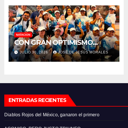
NATACION
CON GRAN OPTIMISMO…
JULIO 30, 2026
JOSÉ DE JESÚS MORALES
ENTRADAS RECIENTES
Diablos Rojos del México, ganaron el primero