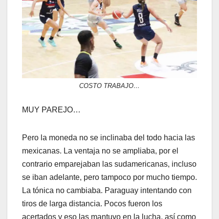
COSTO TRABAJO…
MUY PAREJO…
Pero la moneda no se inclinaba del todo hacia las
mexicanas. La ventaja no se ampliaba, por el
contrario emparejaban las sudamericanas, incluso
se iban adelante, pero tampoco por mucho tiempo.
La tónica no cambiaba. Paraguay intentando con
tiros de larga distancia. Pocos fueron los
acertados y eso las mantuvo en la lucha, así como