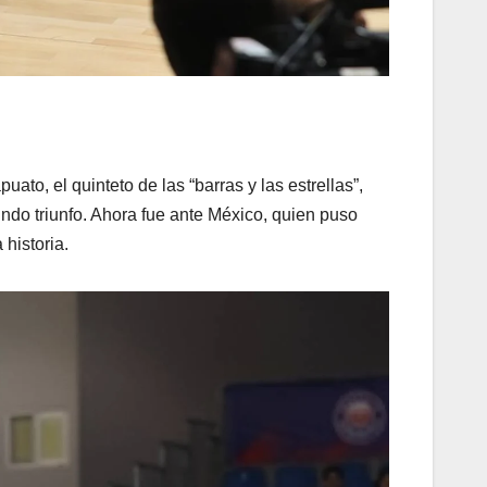
to, el quinteto de las “barras y las estrellas”,
ndo triunfo. Ahora fue ante México, quien puso
historia.