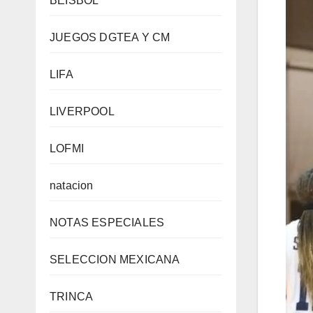
BEISBOL
JUEGOS DGTEA Y CM
LIFA
LIVERPOOL
LOFMI
natacion
NOTAS ESPECIALES
SELECCION MEXICANA
TRINCA