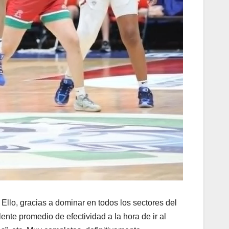
Ello, gracias a dominar en todos los sectores del
ente promedio de efectividad a la hora de ir al