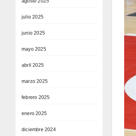
agosto 2025
julio 2025
junio 2025
mayo 2025
abril 2025
marzo 2025
febrero 2025
enero 2025
diciembre 2024