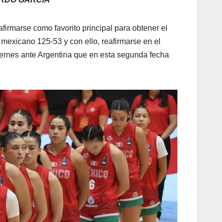
firmarse como favorito principal para obtener el
mexicano 125-53 y con ello, reafirmarse en el
 viernes ante Argentina que en esta segunda fecha