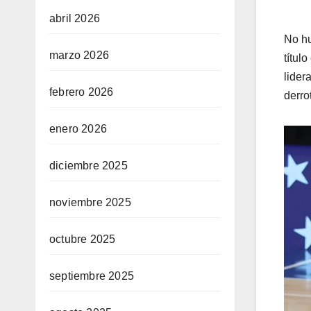
abril 2026
No hu
marzo 2026
títul
lider
febrero 2026
derro
enero 2026
diciembre 2025
noviembre 2025
octubre 2025
septiembre 2025