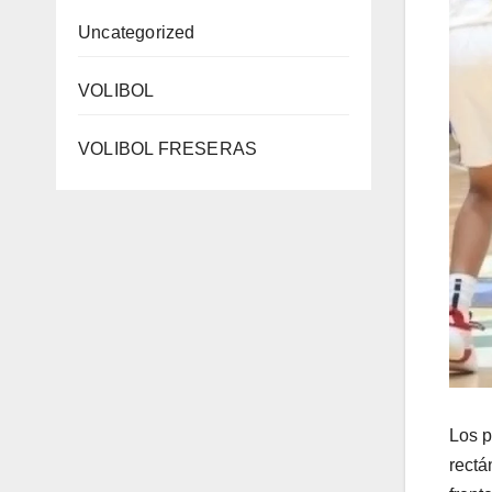
Uncategorized
VOLIBOL
VOLIBOL FRESERAS
Los p
rectá