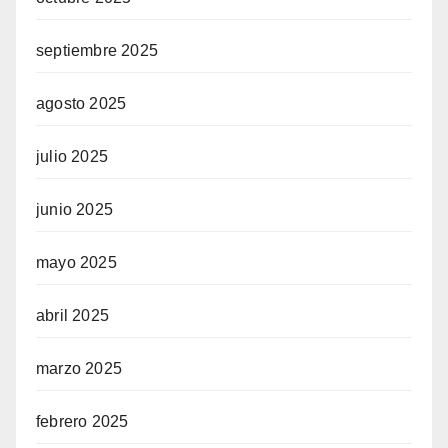
septiembre 2025
agosto 2025
julio 2025
junio 2025
mayo 2025
abril 2025
marzo 2025
febrero 2025