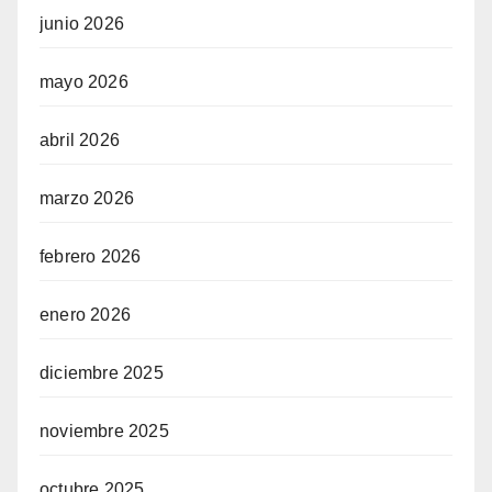
junio 2026
mayo 2026
abril 2026
marzo 2026
febrero 2026
enero 2026
diciembre 2025
noviembre 2025
octubre 2025