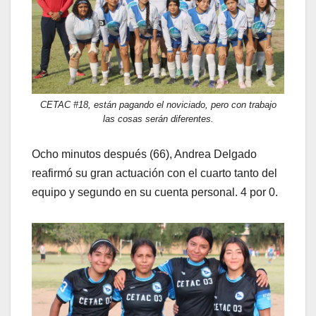
CETAC #18, están pagando el noviciado, pero con trabajo
las cosas serán diferentes.
Ocho minutos después (66), Andrea Delgado
reafirmó su gran actuación con el cuarto tanto del
equipo y segundo en su cuenta personal. 4 por 0.