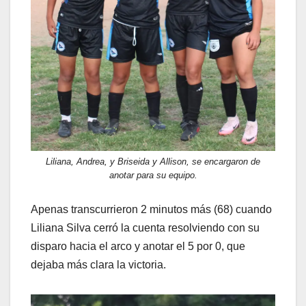
Liliana, Andrea, y Briseida y Allison, se encargaron de
anotar para su equipo.
Apenas transcurrieron 2 minutos más (68) cuando
Liliana Silva cerró la cuenta resolviendo con su
disparo hacia el arco y anotar el 5 por 0, que
dejaba más clara la victoria.