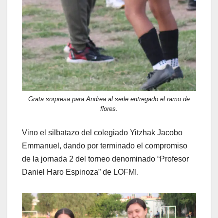
Grata sorpresa para Andrea al serle entregado el ramo de
flores.
Vino el silbatazo del colegiado Yitzhak Jacobo
Emmanuel, dando por terminado el compromiso
de la jornada 2 del torneo denominado “Profesor
Daniel Haro Espinoza” de LOFMI.