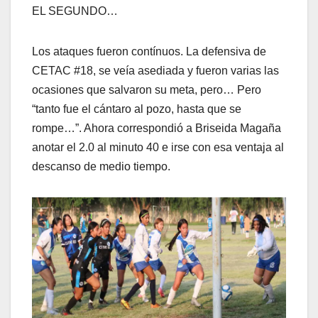
EL SEGUNDO…
Los ataques fueron contínuos. La defensiva de
CETAC #18, se veía asediada y fueron varias las
ocasiones que salvaron su meta, pero… Pero
“tanto fue el cántaro al pozo, hasta que se
rompe…”. Ahora correspondió a Briseida Magaña
anotar el 2.0 al minuto 40 e irse con esa ventaja al
descanso de medio tiempo.