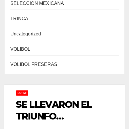
SELECCION MEXICANA
TRINCA
Uncategorized
VOLIBOL
VOLIBOL FRESERAS
LOFMI
SE LLEVARON EL
TRIUNFO…