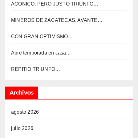
AGONICO, PERO JUSTO TRIUNFO…
MINEROS DE ZACATECAS, AVANTE…
CON GRAN OPTIMISMO…
Abre temporada en casa…
REPITIO TRIUNFO…
Archivos
agosto 2026
julio 2026