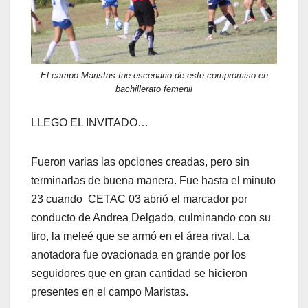
El campo Maristas fue escenario de este compromiso en
bachillerato femenil
LLEGO EL INVITADO…
Fueron varias las opciones creadas, pero sin
terminarlas de buena manera. Fue hasta el minuto
23 cuando CETAC 03 abrió el marcador por
conducto de Andrea Delgado, culminando con su
tiro, la meleé que se armó en el área rival. La
anotadora fue ovacionada en grande por los
seguidores que en gran cantidad se hicieron
presentes en el campo Maristas.