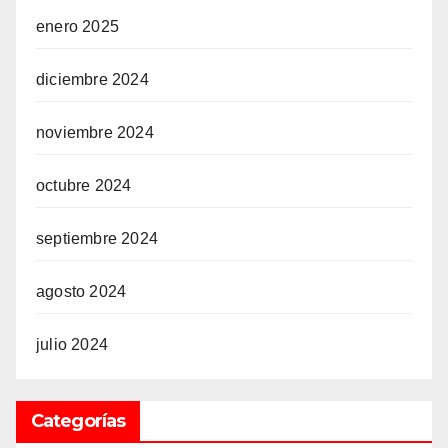
enero 2025
diciembre 2024
noviembre 2024
octubre 2024
septiembre 2024
agosto 2024
julio 2024
Categorías