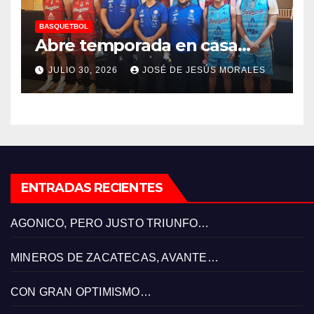
BASQUETBOL
Abre temporada en casa…
JULIO 30, 2026
JOSÉ DE JESÚS MORALES
ENTRADAS RECIENTES
AGONICO, PERO JUSTO TRIUNFO…
MINEROS DE ZACATECAS, AVANTE…
CON GRAN OPTIMISMO…