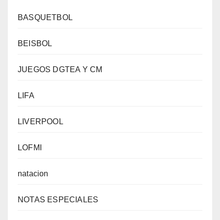
BASQUETBOL
BEISBOL
JUEGOS DGTEA Y CM
LIFA
LIVERPOOL
LOFMI
natacion
NOTAS ESPECIALES