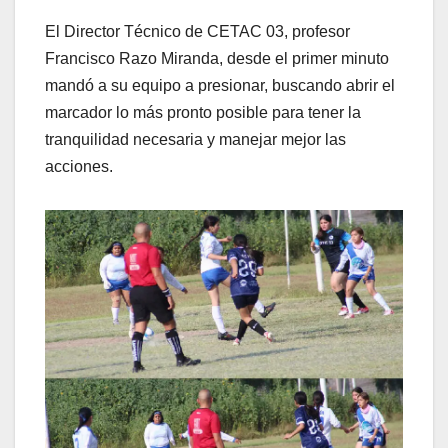
El Director Técnico de CETAC 03, profesor
Francisco Razo Miranda, desde el primer minuto
mandó a su equipo a presionar, buscando abrir el
marcador lo más pronto posible para tener la
tranquilidad necesaria y manejar mejor las
acciones.