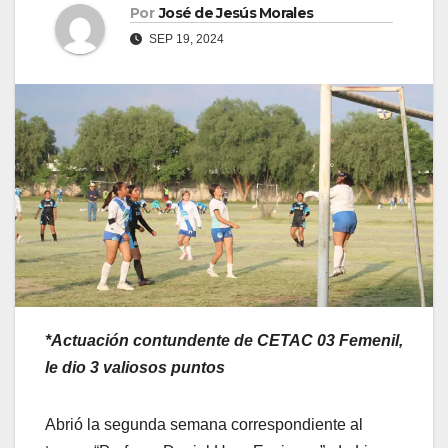
Por
José de Jesús Morales
SEP 19, 2024
*Actuación contundente de CETAC 03 Femenil,
le dio 3 valiosos puntos
Abrió la segunda semana correspondiente al