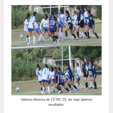
Intensa ofensiva de CETAC 03, les trajo óptimos
resultados.