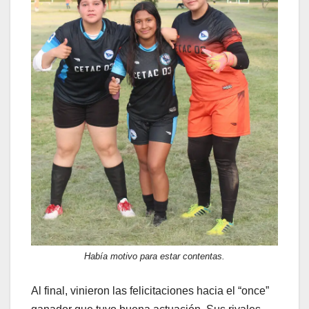
Había motivo para estar contentas.
Al final, vinieron las felicitaciones hacia el “once”