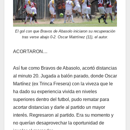
El gol con que Bravos de Abasolo iniciaron su recuperación
tras verse abajo 0-2. Oscar Matrtínez (11), el autor.
ACORTARON…
Así fue como Bravos de Abasolo, acortó distancias
al minuto 20. Jugada a balón parado, donde Oscar
Martínez (ex Trinca Fresera) con la viveza que le
ha dado su experiencia vivida en niveles
superiores dentro del futbol, pudo rematar para
acortar distancias y darle al partido un mayor
interés. Regresaron al partido. Era su momento y
no querían desaprovechar la oportunidad de