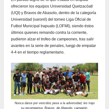
ofrecieron los equipos Universidad Quetzacóatl
(UQI) y Bravos de Abasolo, dentro de la categoría
Universidad (varonil) del torneo Liga Oficial de
Futbol Municipal Irapuato (LOFMI), siendo éstos
últimos quienes remando contra la corriente,
pudieron alzar el trofeo de campeones, tras salir
avantes en la serie de penales, luegp de empatar
4-4 en el tiempo reglamentario.
Nunca darse por vencidos pese a la adversidad, les trajo
su recompensa. Bravos, de Abasolo, campeón.