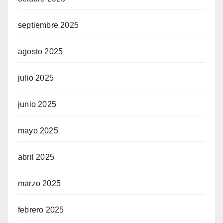
septiembre 2025
agosto 2025
julio 2025
junio 2025
mayo 2025
abril 2025
marzo 2025
febrero 2025