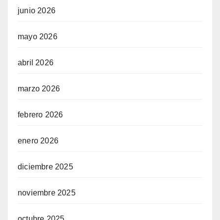
junio 2026
mayo 2026
abril 2026
marzo 2026
febrero 2026
enero 2026
diciembre 2025
noviembre 2025
octubre 2025