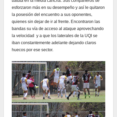
batuta en la media cancha. Sus compañeros se
esforzaron más en su desempeño y así le quitaron
la posesión del encuentro a sus oponentes,
quienes sin dejar de ir al frente. Encontraron las
bandas su vía de acceso al ataque aprovechando
la velocidad y a que los laterales de la UQI se
iban constantemente adelante dejando claros
huecos por ese sector.