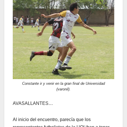
Constante ir y venir en la gran final de Universidad
(varonil).
AVASALLANTES…
Al inicio del encuentro, parecía que los