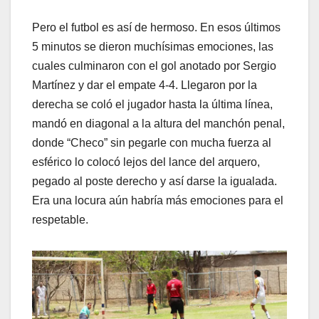
Pero el futbol es así de hermoso. En esos últimos
5 minutos se dieron muchísimas emociones, las
cuales culminaron con el gol anotado por Sergio
Martínez y dar el empate 4-4. Llegaron por la
derecha se coló el jugador hasta la última línea,
mandó en diagonal a la altura del manchón penal,
donde “Checo” sin pegarle con mucha fuerza al
esférico lo colocó lejos del lance del arquero,
pegado al poste derecho y así darse la igualada.
Era una locura aún habría más emociones para el
respetable.