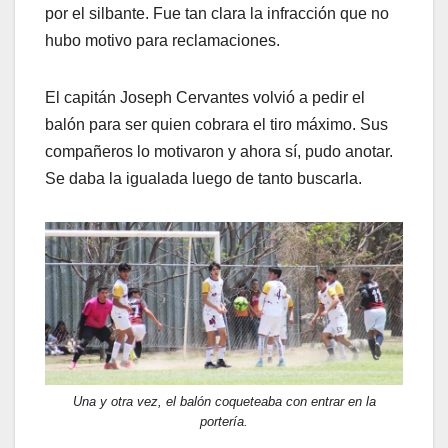
por el silbante. Fue tan clara la infracción que no
hubo motivo para reclamaciones.
El capitán Joseph Cervantes volvió a pedir el
balón para ser quien cobrara el tiro máximo. Sus
compañeros lo motivaron y ahora sí, pudo anotar.
Se daba la igualada luego de tanto buscarla.
Una y otra vez, el balón coqueteaba con entrar en la
portería.