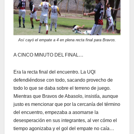
Así cayó el empate a 4 en plena recta final para Bravos.
A CINCO MINUTO DEL FINAL…
Era la recta final del encuentro. La UQI
defendiéndose con todo, sacando provecho de
todo lo que se daba sobre el terreno de juego.
Mientras que Bravos de Abasolo, insistía, aunque
justo es mencionar que por la cercanía del término
del encuentro, empezaba a asomarse la
desesperación en sus integrantes, al ver cómo el
tiempo agonizaba y el gol del empate no caía…