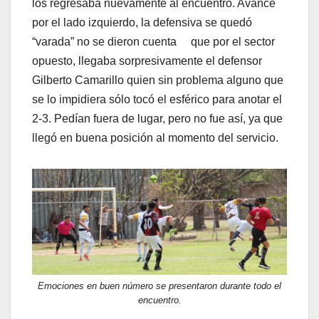
los regresaba nuevamente al encuentro. Avance
por el lado izquierdo, la defensiva se quedó
“varada” no se dieron cuenta que por el sector
opuesto, llegaba sorpresivamente el defensor
Gilberto Camarillo quien sin problema alguno que
se lo impidiera sólo tocó el esférico para anotar el
2-3. Pedían fuera de lugar, pero no fue así, ya que
llegó en buena posición al momento del servicio.
Emociones en buen número se presentaron durante todo el
encuentro.