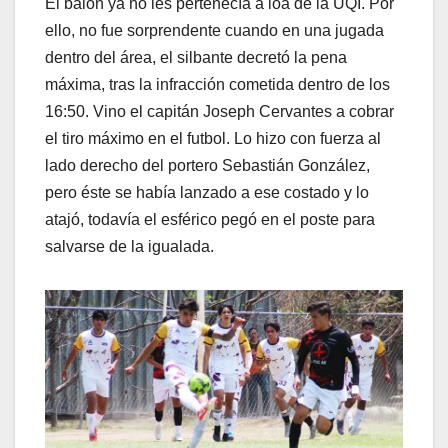
El balón ya no les pertenecía a loa de la UQI. Por
ello, no fue sorprendente cuando en una jugada
dentro del área, el silbante decretó la pena
máxima, tras la infracción cometida dentro de los
16:50. Vino el capitán Joseph Cervantes a cobrar
el tiro máximo en el futbol. Lo hizo con fuerza al
lado derecho del portero Sebastián González,
pero éste se había lanzado a ese costado y lo
atajó, todavía el esférico pegó en el poste para
salvarse de la igualada.