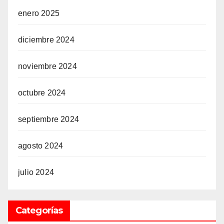
enero 2025
diciembre 2024
noviembre 2024
octubre 2024
septiembre 2024
agosto 2024
julio 2024
Categorías