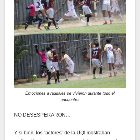
Emociones a raudales se vivieron durante todo el
encuentro.
NO DESESPERARON…
Y si bien, los “actores” de la UQI mostraban