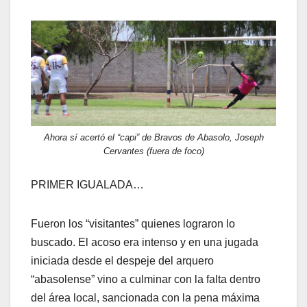
Ahora sí acertó el “capi” de Bravos de Abasolo, Joseph
Cervantes (fuera de foco)
PRIMER IGUALADA…
Fueron los “visitantes” quienes lograron lo
buscado. El acoso era intenso y en una jugada
iniciada desde el despeje del arquero
“abasolense” vino a culminar con la falta dentro
del área local, sancionada con la pena máxima