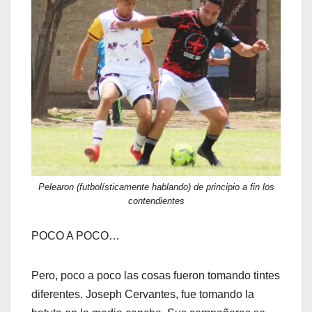
Pelearon (futbolísticamente hablando) de principio a fin los
contendientes
POCO A POCO…
Pero, poco a poco las cosas fueron tomando tintes
diferentes. Joseph Cervantes, fue tomando la