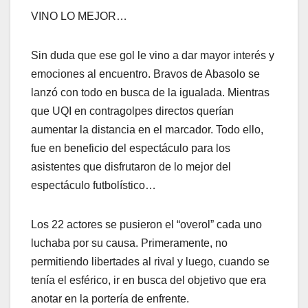
VINO LO MEJOR…
Sin duda que ese gol le vino a dar mayor interés y
emociones al encuentro. Bravos de Abasolo se
lanzó con todo en busca de la igualada. Mientras
que UQI en contragolpes directos querían
aumentar la distancia en el marcador. Todo ello,
fue en beneficio del espectáculo para los
asistentes que disfrutaron de lo mejor del
espectáculo futbolístico…
Los 22 actores se pusieron el “overol” cada uno
luchaba por su causa. Primeramente, no
permitiendo libertades al rival y luego, cuando se
tenía el esférico, ir en busca del objetivo que era
anotar en la portería de enfrente.