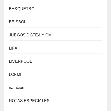
BASQUETBOL
BEISBOL
JUEGOS DGTEA Y CM
LIFA
LIVERPOOL
LOFMI
natacion
NOTAS ESPECIALES