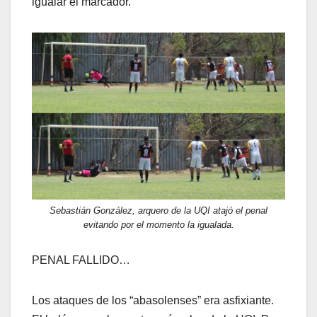
igualar el marcador.
Sebastián González, arquero de la UQI atajó el penal
evitando por el momento la igualada.
PENAL FALLIDO…
Los ataques de los “abasolenses” era asfixiante.