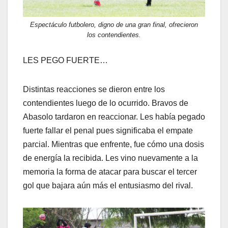
Espectáculo futbolero, digno de una gran final, ofrecieron
los contendientes.
LES PEGO FUERTE…
Distintas reacciones se dieron entre los
contendientes luego de lo ocurrido. Bravos de
Abasolo tardaron en reaccionar. Les había pegado
fuerte fallar el penal pues significaba el empate
parcial. Mientras que enfrente, fue cómo una dosis
de energía la recibida. Les vino nuevamente a la
memoria la forma de atacar para buscar el tercer
gol que bajara aún más el entusiasmo del rival.