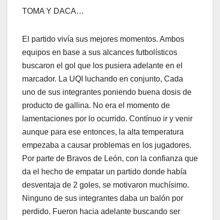
TOMA Y DACA…
El partido vivía sus mejores momentos. Ambos
equipos en base a sus alcances futbolísticos
buscaron el gol que los pusiera adelante en el
marcador. La UQI luchando en conjunto, Cada
uno de sus integrantes poniendo buena dosis de
producto de gallina. No era el momento de
lamentaciones por lo ocurrido. Contínuo ir y venir
aunque para ese entonces, la alta temperatura
empezaba a causar problemas en los jugadores.
Por parte de Bravos de León, con la confianza que
da el hecho de empatar un partido donde había
desventaja de 2 goles, se motivaron muchísimo.
Ninguno de sus integrantes daba un balón por
perdido. Fueron hacia adelante buscando ser