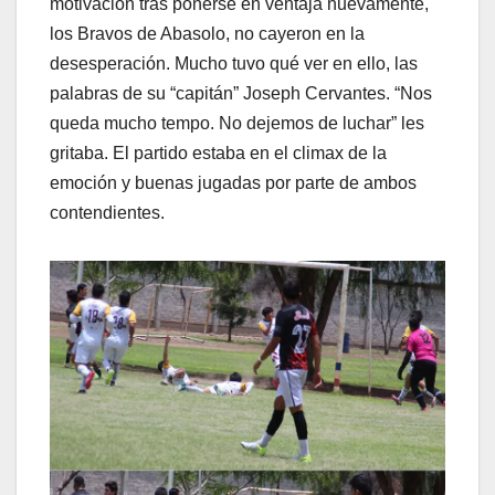
motivación tras ponerse en ventaja nuevamente,
los Bravos de Abasolo, no cayeron en la
desesperación. Mucho tuvo qué ver en ello, las
palabras de su “capitán” Joseph Cervantes. “Nos
queda mucho tempo. No dejemos de luchar” les
gritaba. El partido estaba en el climax de la
emoción y buenas jugadas por parte de ambos
contendientes.