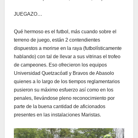
JUEGAZO…
Qué hermoso es el futbol, más cuando sobre el
terreno de juego, están 2 contendientes
dispuestos a morirse en la raya (futbolísticamente
hablando) con tal de llevar a sus vitrinas el trofeo
de campeones. Eso ofrecieron los equipos
Universidad Quetzacóatl y Bravos de Abasolo
quienes a lo largo de los tiempos reglamentarios
pusieron su máximo esfuerzo así como en los
penales, llevándose pleno reconocimiento por
parte de la buena cantidad de aficionados
presentes en las instalaciones Maristas.