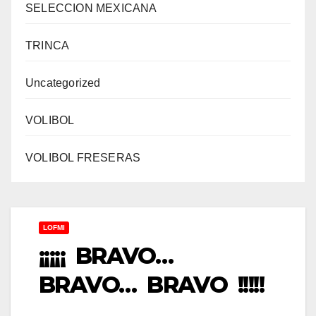
SELECCION MEXICANA
TRINCA
Uncategorized
VOLIBOL
VOLIBOL FRESERAS
LOFMI
¡¡¡¡¡ BRAVO…
BRAVO… BRAVO !!!!!