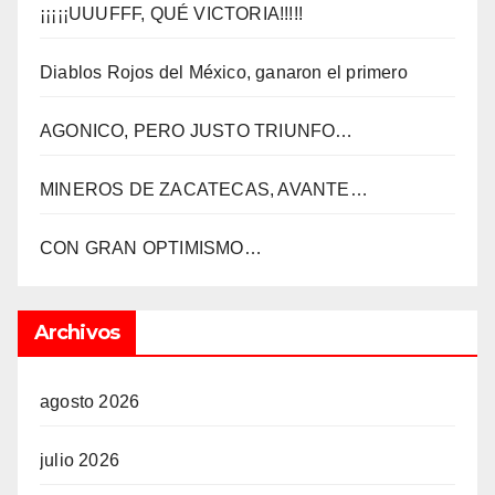
¡¡¡¡¡UUUFFF, QUÉ VICTORIA!!!!!
Diablos Rojos del México, ganaron el primero
AGONICO, PERO JUSTO TRIUNFO…
MINEROS DE ZACATECAS, AVANTE…
CON GRAN OPTIMISMO…
Archivos
agosto 2026
julio 2026