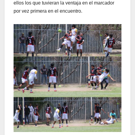
ellos los que tuvieran la ventaja en el marcador
por vez primera en el encuentro.