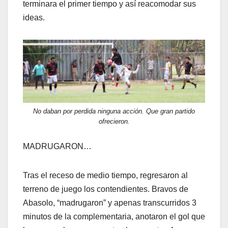
terminara el primer tiempo y así reacomodar sus
ideas.
No daban por perdida ninguna acción. Que gran partido
ofrecieron.
MADRUGARON…
Tras el receso de medio tiempo, regresaron al
terreno de juego los contendientes. Bravos de
Abasolo, “madrugaron” y apenas transcurridos 3
minutos de la complementaria, anotaron el gol que