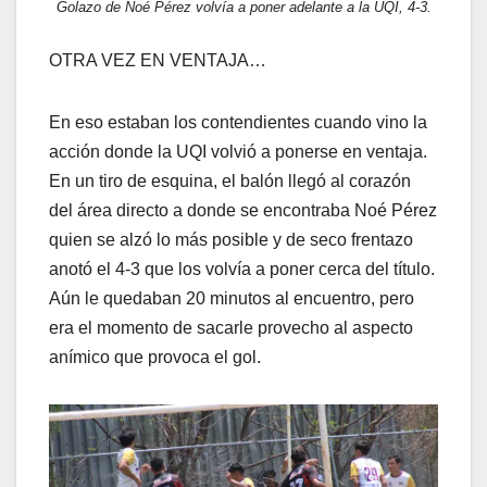
Golazo de Noé Pérez volvía a poner adelante a la UQI, 4-3.
OTRA VEZ EN VENTAJA…
En eso estaban los contendientes cuando vino la
acción donde la UQI volvió a ponerse en ventaja.
En un tiro de esquina, el balón llegó al corazón
del área directo a donde se encontraba Noé Pérez
quien se alzó lo más posible y de seco frentazo
anotó el 4-3 que los volvía a poner cerca del título.
Aún le quedaban 20 minutos al encuentro, pero
era el momento de sacarle provecho al aspecto
anímico que provoca el gol.