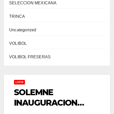
SELECCION MEXICANA
TRINCA
Uncategorized
VOLIBOL
VOLIBOL FRESERAS
LOFMI
SOLEMNE
INAUGURACION…