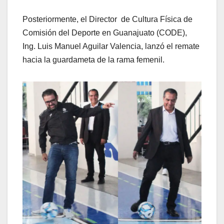
Posteriormente, el Director de Cultura Física de
Comisión del Deporte en Guanajuato (CODE),
Ing. Luis Manuel Aguilar Valencia, lanzó el remate
hacia la guardameta de la rama femenil.