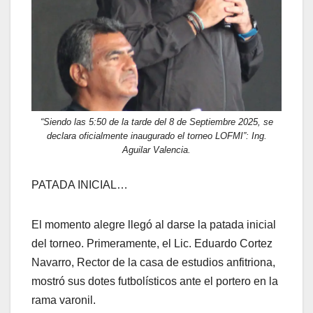
“Siendo las 5:50 de la tarde del 8 de Septiembre 2025, se
declara oficialmente inaugurado el torneo LOFMI”: Ing.
Aguilar Valencia.
PATADA INICIAL…
El momento alegre llegó al darse la patada inicial
del torneo. Primeramente, el Lic. Eduardo Cortez
Navarro, Rector de la casa de estudios anfitriona,
mostró sus dotes futbolísticos ante el portero en la
rama varonil.