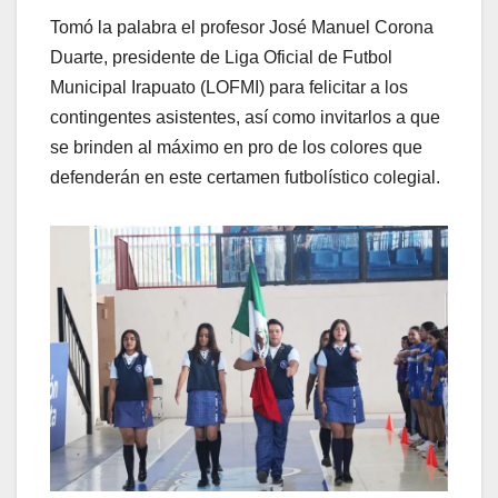
Tomó la palabra el profesor José Manuel Corona
Duarte, presidente de Liga Oficial de Futbol
Municipal Irapuato (LOFMI) para felicitar a los
contingentes asistentes, así como invitarlos a que
se brinden al máximo en pro de los colores que
defenderán en este certamen futbolístico colegial.