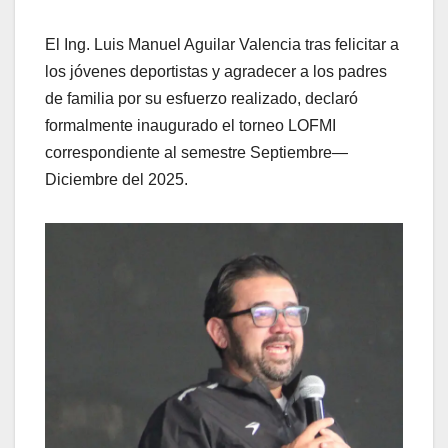
El Ing. Luis Manuel Aguilar Valencia tras felicitar a
los jóvenes deportistas y agradecer a los padres
de familia por su esfuerzo realizado, declaró
formalmente inaugurado el torneo LOFMI
correspondiente al semestre Septiembre—
Diciembre del 2025.