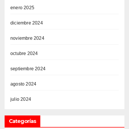
enero 2025
diciembre 2024
noviembre 2024
octubre 2024
septiembre 2024
agosto 2024
julio 2024
Categorías