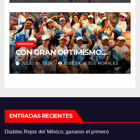
NATACION
CON GRAN OPTIMISMO…
JULIO 30, 2026
JOSÉ DE JESÚS MORALES
ENTRADAS RECIENTES
Diablos Rojos del México, ganaron el primero