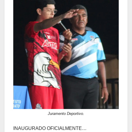
Juramento Deportivo.
INAUGURADO OFICIALMENTE…