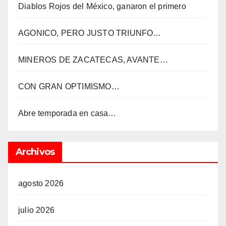
Diablos Rojos del México, ganaron el primero
AGONICO, PERO JUSTO TRIUNFO…
MINEROS DE ZACATECAS, AVANTE…
CON GRAN OPTIMISMO…
Abre temporada en casa…
Archivos
agosto 2026
julio 2026