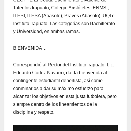
Talentos Irapuato, Colegio Aristóteles, ENMSI,
ITESI, ITESA (Abasolo), Bravos (Abasolo), UQI e
Instituto Irapuato. Las categorías son Bachillerato
y Universidad, en ambas ramas.
BIENVENIDA…
Correspondió al Rector del Instituto Irapuato, Lic.
Eduardo Cortez Navarro, dar la bienvenida al
contingente estudiantil deportista, así como
conminarlos a dar su máximo esfuerzo para
alcanzar los objetivos en esta justa futbolera, pero
siempre dentro de los lineamientos de la
disciplina y respeto.