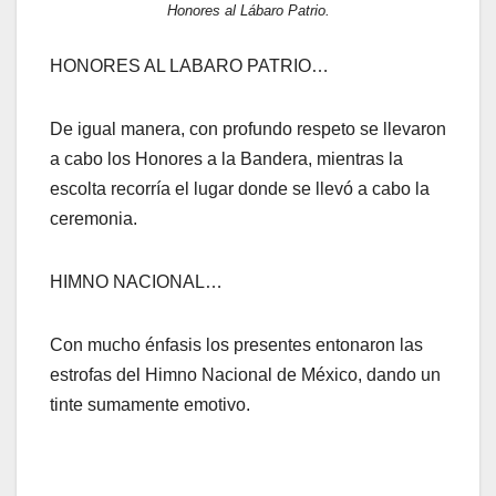
Honores al Lábaro Patrio.
HONORES AL LABARO PATRIO…
De igual manera, con profundo respeto se llevaron
a cabo los Honores a la Bandera, mientras la
escolta recorría el lugar donde se llevó a cabo la
ceremonia.
HIMNO NACIONAL…
Con mucho énfasis los presentes entonaron las
estrofas del Himno Nacional de México, dando un
tinte sumamente emotivo.