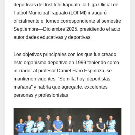
deportivas del Instituto Irapuato, la Liga Oficial de
Futbol Municipal Irapuato (LOFMI) inauguró
oficialmente el torneo correspondiente al semestre
Septiembre—Diciembre 2025, presidiendo el acto
autoridades educativas y deportivas.
Los objetivos principales con los que fue creado
este organismo deportivo en 1999 teniendo como
iniciador al profesor Daniel Haro Espinoza, se
mantienen vigentes. “Semilla hoy, deportistas
mañana” y habría que agregarle, excelentes
personas y profesionistas