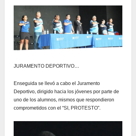
JURAMENTO DEPORTIVO…
Enseguida se llevó a cabo el Juramento
Deportivo, dirigido hacia los jóvenes por parte de
uno de los alumnos, mismos que respondieron
comprometidos con el “SI, PROTESTO”.