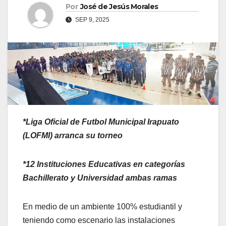
Por
José de Jesús Morales
SEP 9, 2025
*Liga Oficial de Futbol Municipal Irapuato
(LOFMI) arranca su torneo
*12 Instituciones Educativas en categorías
Bachillerato y Universidad ambas ramas
En medio de un ambiente 100% estudiantil y
teniendo como escenario las instalaciones