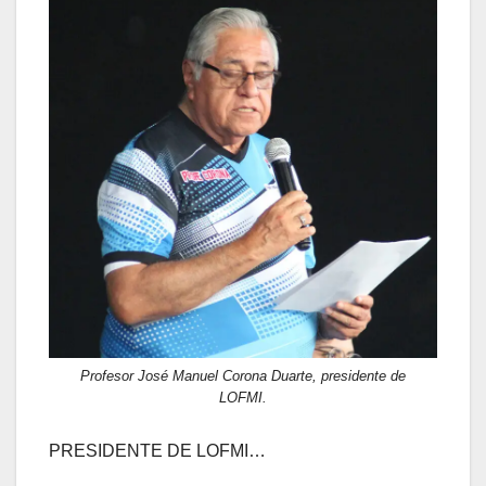
Profesor José Manuel Corona Duarte, presidente de
LOFMI.
PRESIDENTE DE LOFMI…