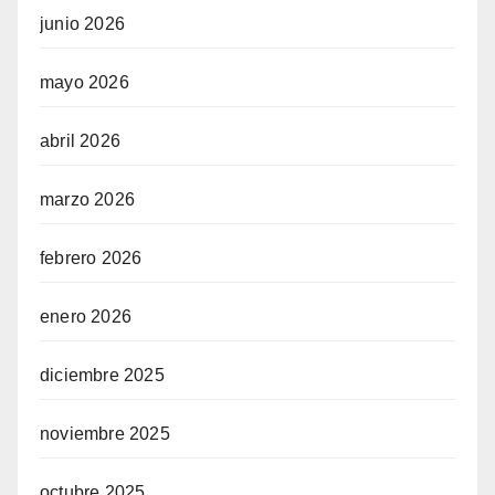
junio 2026
mayo 2026
abril 2026
marzo 2026
febrero 2026
enero 2026
diciembre 2025
noviembre 2025
octubre 2025