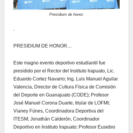
Presídium de honor.
.
PRESIDIUM DE HONOR…
Este magno evento deportivo estudiantil fue
presidido por el Rector del Instituto Irapuato, Lic.
Eduardo Cortez Navarro; Ing. Luis Manuel Aguilar
Valencia, Director de Cultura Física de Comisión
del Deporte en Guanajuato (CODE); Profesor
José Manuel Corona Duarte, titular de LOFMI;
Vianey Fúnes, Coordinadora Deportiva del
ITESM; Jonathán Calderón, Coordinador
Deportivo en Instituto Irapuato; Profesor Eusebio