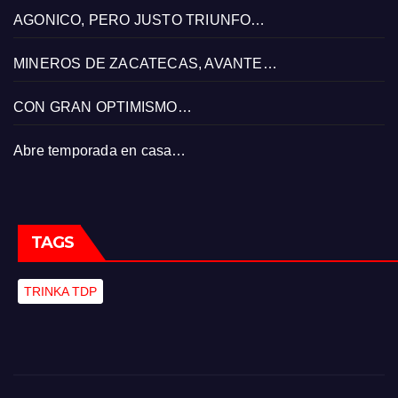
AGONICO, PERO JUSTO TRIUNFO…
MINEROS DE ZACATECAS, AVANTE…
CON GRAN OPTIMISMO…
Abre temporada en casa…
TAGS
TRINKA TDP