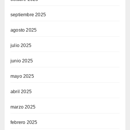
septiembre 2025
agosto 2025
julio 2025
junio 2025
mayo 2025
abril 2025
marzo 2025
febrero 2025