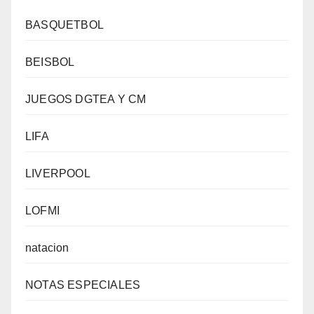
BASQUETBOL
BEISBOL
JUEGOS DGTEA Y CM
LIFA
LIVERPOOL
LOFMI
natacion
NOTAS ESPECIALES