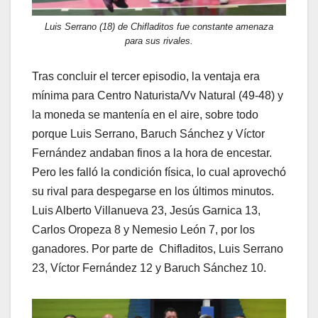
Luis Serrano (18) de Chifladitos fue constante amenaza
para sus rivales.
Tras concluir el tercer episodio, la ventaja era
mínima para Centro Naturista/Vv Natural (49-48) y
la moneda se mantenía en el aire, sobre todo
porque Luis Serrano, Baruch Sánchez y Víctor
Fernández andaban finos a la hora de encestar.
Pero les falló la condición física, lo cual aprovechó
su rival para despegarse en los últimos minutos.
Luis Alberto Villanueva 23, Jesús Garnica 13,
Carlos Oropeza 8 y Nemesio León 7, por los
ganadores. Por parte de Chifladitos, Luis Serrano
23, Víctor Fernández 12 y Baruch Sánchez 10.