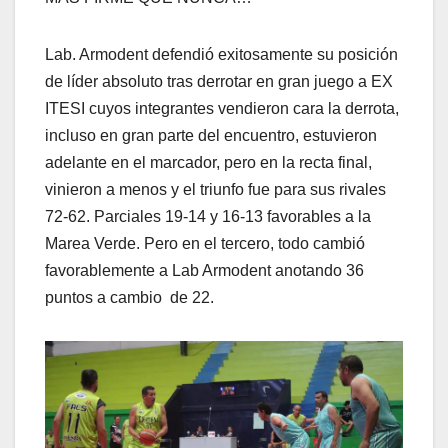
Lab. Armodent defendió exitosamente su posición
de líder absoluto tras derrotar en gran juego a EX
ITESI cuyos integrantes vendieron cara la derrota,
incluso en gran parte del encuentro, estuvieron
adelante en el marcador, pero en la recta final,
vinieron a menos y el triunfo fue para sus rivales
72-62. Parciales 19-14 y 16-13 favorables a la
Marea Verde. Pero en el tercero, todo cambió
favorablemente a Lab Armodent anotando 36
puntos a cambio de 22.