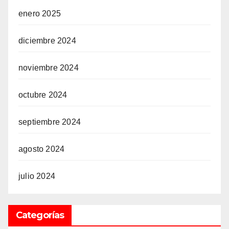
enero 2025
diciembre 2024
noviembre 2024
octubre 2024
septiembre 2024
agosto 2024
julio 2024
Categorías