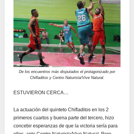
De los encuentros más disputados el protagonizado por
Chifladitos y Centro Naturista/Vive Natural.
ESTUVIERON CERCA…
La actuación del quinteto Chifladitos en los 2
primeros cuartos y buena parte del tercero, hizo
concebir esperanzas de que la victoria sería para
ellos ante Centro Naturista/Vive Natural. Pero