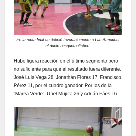
En la recta final se definió favorablemente a Lab Armodent
el duelo basquetbolístico.
Hubo ligera reacción en el último segmento pero
no suficiente para que el resultado fuera diferente.
José Luis Vega 28, Jonathán Flores 17, Francisco
Pérez 11, por el cuadro ganador. Por los de la
“Marea Verde”, Uriel Mujica 26 y Adrián Fáes 16.