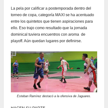
La pela por calificar a postemporada dentro del
torneo de copa, categoría MAXI se ha acentuado
entre los quintetos que tienen aspiraciones para
ello. Eso trajo como resultado que la jornada
dominical tuviera encuentros con aroma de
playoff. Aún quedan lugares por definirse.
Esteban Ramírez destacó a la ofensiva de Jaguares.