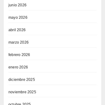
junio 2026
mayo 2026
abril 2026
marzo 2026
febrero 2026
enero 2026
diciembre 2025
noviembre 2025
octubre 2025