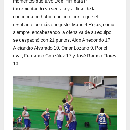
momentos que tuvo Dep. HH para ir
incrementando su ventaja y al final de la
contienda no hubo reacción, por lo que el
resultado fue más que justo. Manuel Rojas, como
siempre, encabezando la ofensiva de su equipo
se despachó con 21 puntos, Aldo Arredondo 17,
Alejandro Alvarado 10, Omar Lozano 9. Por el
rival, Fernando González 17 y José Ramón Flores
13.