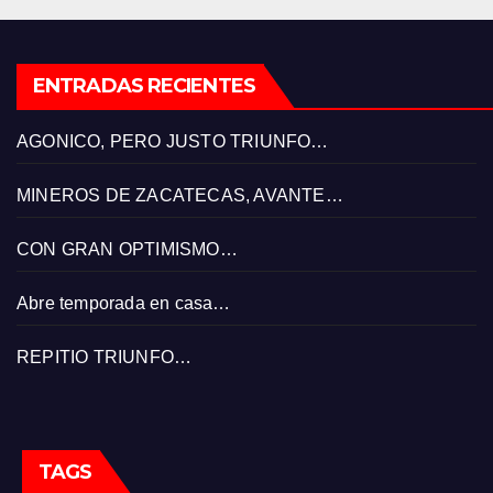
ENTRADAS RECIENTES
AGONICO, PERO JUSTO TRIUNFO…
MINEROS DE ZACATECAS, AVANTE…
CON GRAN OPTIMISMO…
Abre temporada en casa…
REPITIO TRIUNFO…
TAGS