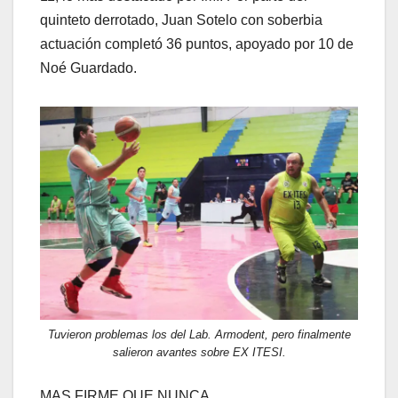
quinteto derrotado, Juan Sotelo con soberbia
actuación completó 36 puntos, apoyado por 10 de
Noé Guardado.
Tuvieron problemas los del Lab. Armodent, pero finalmente
salieron avantes sobre EX ITESI.
MAS FIRME QUE NUNCA…