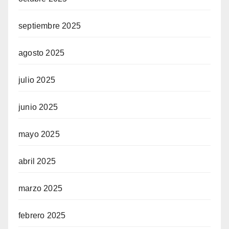
septiembre 2025
agosto 2025
julio 2025
junio 2025
mayo 2025
abril 2025
marzo 2025
febrero 2025