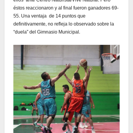
éstos reaccionaron y al final fueron ganadores 69-
55. Una ventaja de 14 puntos que
definitivamente, no refleja lo observado sobre la
“duela” del Gimnasio Municipal.