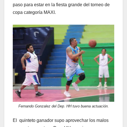
paso para estar en la fiesta grande del torneo de
copa categoría MAXI.
Fernando Gonzalez del Dep. HH tuvo buena actuación.
El quinteto ganador supo aprovechar los malos