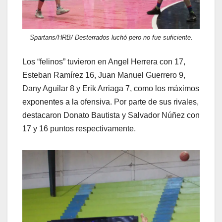
Spartans/HRB/ Desterrados luchó pero no fue suficiente.
Los “felinos” tuvieron en Angel Herrera con 17,
Esteban Ramírez 16, Juan Manuel Guerrero 9,
Dany Aguilar 8 y Erik Arriaga 7, como los máximos
exponentes a la ofensiva. Por parte de sus rivales,
destacaron Donato Bautista y Salvador Núñez con
17 y 16 puntos respectivamente.