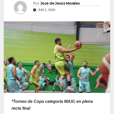
Por
José de Jesús Morales
JUN 1, 2026
*Torneo de Copa categoría MAXI, en plena
recta final