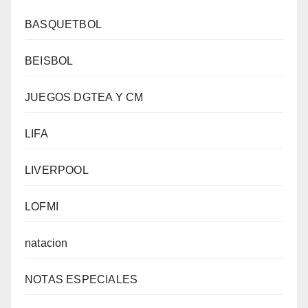
BASQUETBOL
BEISBOL
JUEGOS DGTEA Y CM
LIFA
LIVERPOOL
LOFMI
natacion
NOTAS ESPECIALES