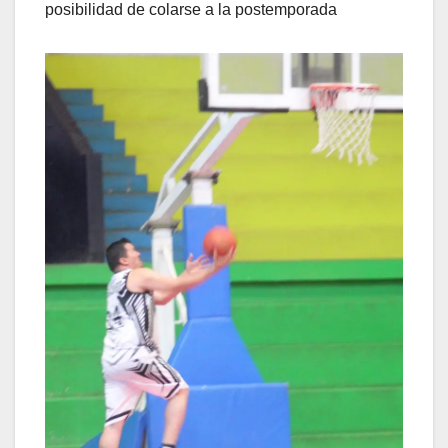
posibilidad de colarse a la postemporada