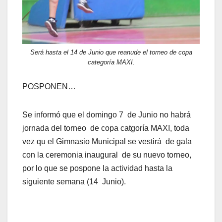
Será hasta el 14 de Junio que reanude el torneo de copa
categoría MAXI.
POSPONEN…
Se informó que el domingo 7 de Junio no habrá
jornada del torneo de copa catgoría MAXI, toda
vez qu el Gimnasio Municipal se vestirá de gala
con la ceremonia inaugural de su nuevo torneo,
por lo que se pospone la actividad hasta la
siguiente semana (14 Junio).