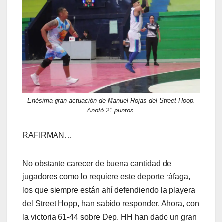
Enésima gran actuación de Manuel Rojas del Street Hoop.
Anotó 21 puntos.
RAFIRMAN…
No obstante carecer de buena cantidad de
jugadores como lo requiere este deporte ráfaga,
los que siempre están ahí defendiendo la playera
del Street Hopp, han sabido responder. Ahora, con
la victoria 61-44 sobre Dep. HH han dado un gran