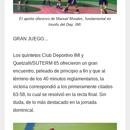
El aporte ofensivo de Manuel Morales, fundamental en
triunfo del Dep. IMI.
GRAN JUEGO…
Los quintetos Club Deportivo IMI y
Quetzalli/SUTERM 65 ofrecieron un gran
encuentro, peleado de principio a fin y que al
término de los 40 minutos reglamentarios, la
victoria correspondió a los primeramente citados
63-58, lo cual se resolvió en la recta final. Sin
duda, de lo más destacado en la jornada
dominical.