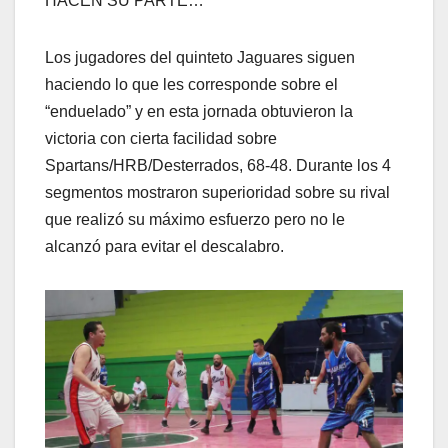
HACEN SU PARTE…
Los jugadores del quinteto Jaguares siguen
haciendo lo que les corresponde sobre el
“enduelado” y en esta jornada obtuvieron la
victoria con cierta facilidad sobre
Spartans/HRB/Desterrados, 68-48. Durante los 4
segmentos mostraron superioridad sobre su rival
que realizó su máximo esfuerzo pero no le
alcanzó para evitar el descalabro.