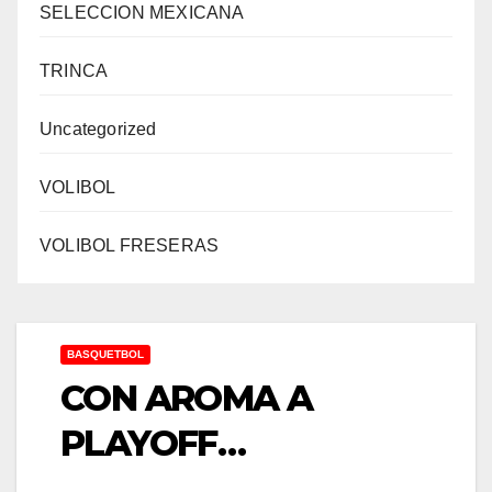
SELECCION MEXICANA
TRINCA
Uncategorized
VOLIBOL
VOLIBOL FRESERAS
BASQUETBOL
CON AROMA A
PLAYOFF…