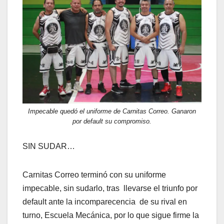
Impecable quedó el uniforme de Carnitas Correo. Ganaron
por default su compromiso.
SIN SUDAR…
Carnitas Correo terminó con su uniforme
impecable, sin sudarlo, tras llevarse el triunfo por
default ante la incomparecencia de su rival en
turno, Escuela Mecánica, por lo que sigue firme la