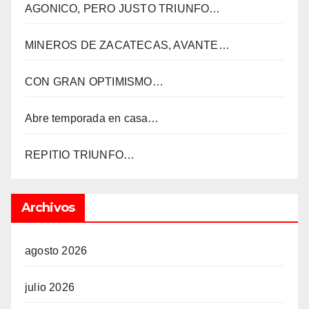
AGONICO, PERO JUSTO TRIUNFO…
MINEROS DE ZACATECAS, AVANTE…
CON GRAN OPTIMISMO…
Abre temporada en casa…
REPITIO TRIUNFO…
Archivos
agosto 2026
julio 2026