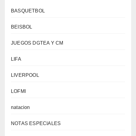
BASQUETBOL
BEISBOL
JUEGOS DGTEA Y CM
LIFA
LIVERPOOL
LOFMI
natacion
NOTAS ESPECIALES