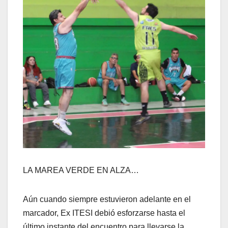
LA MAREA VERDE EN ALZA…
Aún cuando siempre estuvieron adelante en el
marcador, Ex ITESI debió esforzarse hasta el
último instante del encuentro para llevarse la