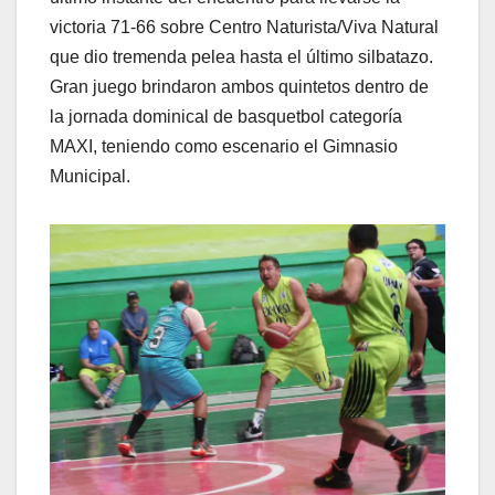
victoria 71-66 sobre Centro Naturista/Viva Natural
que dio tremenda pelea hasta el último silbatazo.
Gran juego brindaron ambos quintetos dentro de
la jornada dominical de basquetbol categoría
MAXI, teniendo como escenario el Gimnasio
Municipal.