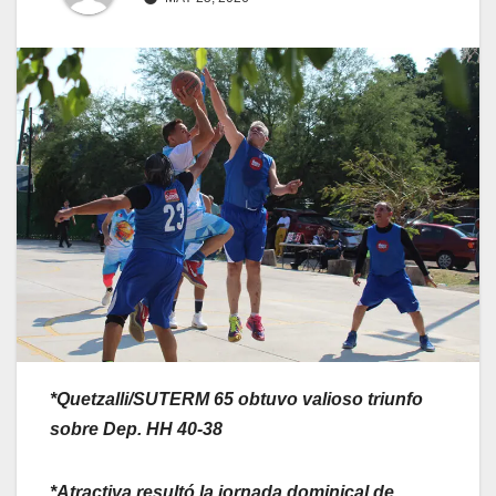
*Quetzalli/SUTERM 65 obtuvo valioso triunfo
sobre Dep. HH 40-38
*Atractiva resultó la jornada dominical de