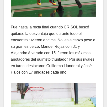
Fue hasta la recta final cuando CRISOL buscó
quitarse la desventaja que durante todo el
encuentro tuvieron encima. No les alcanzó pese a
su gran esfuerzo. Manuel Rojas con 31 y
Alejandro Alvarado con 15, fueron los máximos
anotadores del quinteto triunfador. Por sus rivales
en turno, destacaron Guillermo Llanderal y José
Palos con 17 unidades cada uno.