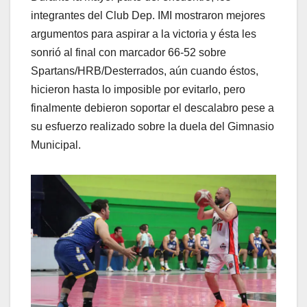
integrantes del Club Dep. IMI mostraron mejores
argumentos para aspirar a la victoria y ésta les
sonrió al final con marcador 66-52 sobre
Spartans/HRB/Desterrados, aún cuando éstos,
hicieron hasta lo imposible por evitarlo, pero
finalmente debieron soportar el descalabro pese a
su esfuerzo realizado sobre la duela del Gimnasio
Municipal.