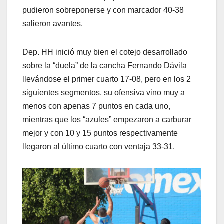
pudieron sobreponerse y con marcador 40-38
salieron avantes.
Dep. HH inició muy bien el cotejo desarrollado
sobre la “duela” de la cancha Fernando Dávila
llevándose el primer cuarto 17-08, pero en los 2
siguientes segmentos, su ofensiva vino muy a
menos con apenas 7 puntos en cada uno,
mientras que los “azules” empezaron a carburar
mejor y con 10 y 15 puntos respectivamente
llegaron al último cuarto con ventaja 33-31.