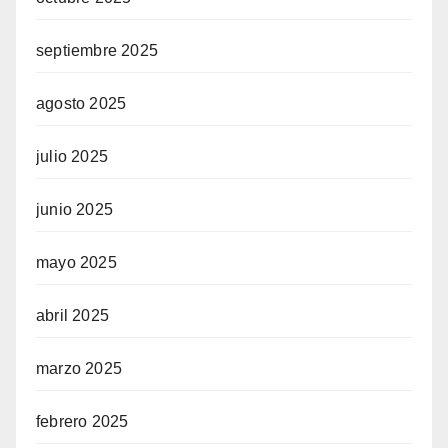
septiembre 2025
agosto 2025
julio 2025
junio 2025
mayo 2025
abril 2025
marzo 2025
febrero 2025