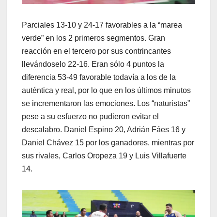
Parciales 13-10 y 24-17 favorables a la “marea
verde” en los 2 primeros segmentos. Gran
reacción en el tercero por sus contrincantes
llevándoselo 22-16. Eran sólo 4 puntos la
diferencia 53-49 favorable todavía a los de la
auténtica y real, por lo que en los últimos minutos
se incrementaron las emociones. Los “naturistas”
pese a su esfuerzo no pudieron evitar el
descalabro. Daniel Espino 20, Adrián Fáes 16 y
Daniel Chávez 15 por los ganadores, mientras por
sus rivales, Carlos Oropeza 19 y Luis Villafuerte
14.