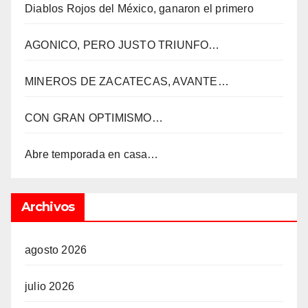
Diablos Rojos del México, ganaron el primero
AGONICO, PERO JUSTO TRIUNFO…
MINEROS DE ZACATECAS, AVANTE…
CON GRAN OPTIMISMO…
Abre temporada en casa…
Archivos
agosto 2026
julio 2026