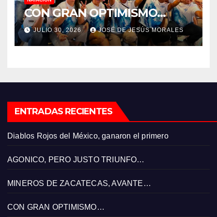
CON GRAN OPTIMISMO…
JULIO 30, 2026
JOSÉ DE JESÚS MORALES
ENTRADAS RECIENTES
Diablos Rojos del México, ganaron el primero
AGONICO, PERO JUSTO TRIUNFO…
MINEROS DE ZACATECAS, AVANTE…
CON GRAN OPTIMISMO…