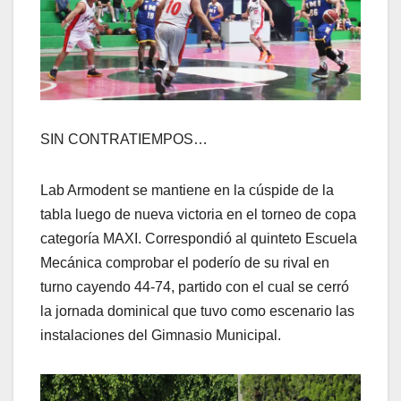
SIN CONTRATIEMPOS…
Lab Armodent se mantiene en la cúspide de la
tabla luego de nueva victoria en el torneo de copa
categoría MAXI. Correspondió al quinteto Escuela
Mecánica comprobar el poderío de su rival en
turno cayendo 44-74, partido con el cual se cerró
la jornada dominical que tuvo como escenario las
instalaciones del Gimnasio Municipal.