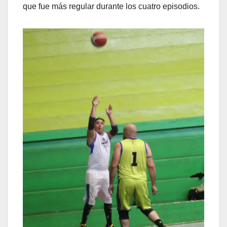
que fue más regular durante los cuatro episodios.