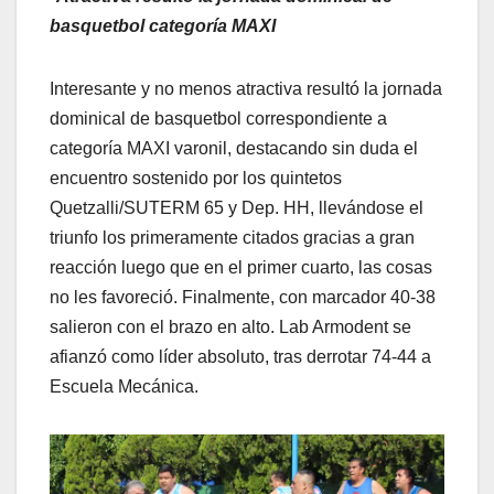
basquetbol categoría MAXI
Interesante y no menos atractiva resultó la jornada
dominical de basquetbol correspondiente a
categoría MAXI varonil, destacando sin duda el
encuentro sostenido por los quintetos
Quetzalli/SUTERM 65 y Dep. HH, llevándose el
triunfo los primeramente citados gracias a gran
reacción luego que en el primer cuarto, las cosas
no les favoreció. Finalmente, con marcador 40-38
salieron con el brazo en alto. Lab Armodent se
afianzó como líder absoluto, tras derrotar 74-44 a
Escuela Mecánica.