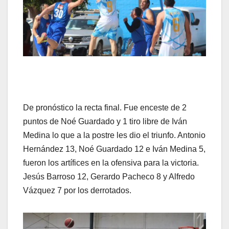
De pronóstico la recta final. Fue enceste de 2
puntos de Noé Guardado y 1 tiro libre de Iván
Medina lo que a la postre les dio el triunfo. Antonio
Hernández 13, Noé Guardado 12 e Iván Medina 5,
fueron los artífices en la ofensiva para la victoria.
Jesús Barroso 12, Gerardo Pacheco 8 y Alfredo
Vázquez 7 por los derrotados.