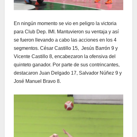
En ningún momento se vio en peligro la victoria
para Club Dep. IMI. Mantuvieron su ventaja y así
se fueron llevando a cabo las acciones en los 4
segmentos. César Castillo 15, Jesús Barrón 9 y
Vicente Castillo 8, encabezaron la ofensiva del
quinteto ganador. Por parte de sus contrincantes,
destacaron Juan Delgado 17, Salvador Núñez 9 y
José Manuel Bravo 8.