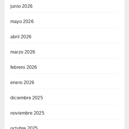
junio 2026
mayo 2026
abril 2026
marzo 2026
febrero 2026
enero 2026
diciembre 2025
noviembre 2025
octubre 2025