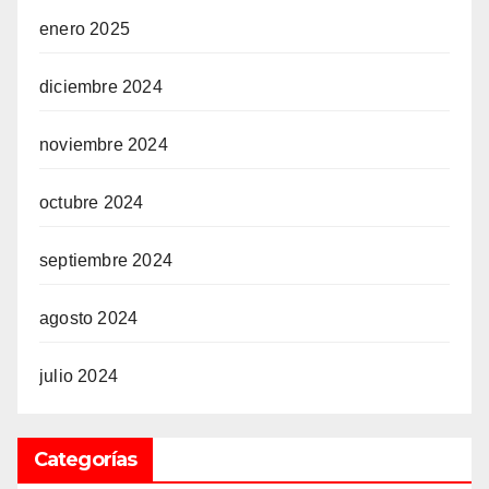
enero 2025
diciembre 2024
noviembre 2024
octubre 2024
septiembre 2024
agosto 2024
julio 2024
Categorías