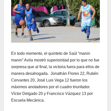
En todo momento, el quinteto de Saúl “manin
manin” Avila mostró superioridad por lo que no fue
sorpresa que al final, la victoria fuera para ellos de
manera desahogada. Jonathán Flores 22, Rubén
Cervantes 20, José Luis Vega 12 fueron los
máximos anotadores por el cuadro triunfador.
Víctor Delgado 20 y Francisco Vázquez 13 por
Escuela Mecánica.