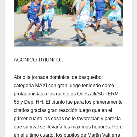
AGONICO TRIUNFO…
Abrió la jornada dominical de basquetbol
categoría MAXI con gran juego teniendo como
protagonistas a los quintetos Quetzalli/SUTERM
65 y Dep. HH. El triunfo fue para los primeramente
citados gracias gran reacción luego que en el
primer cuarto las cosas no le favorecían y parecía
que su rival se llevaría los máximos honores. Pero
en el último cuarto, los pupilos de Martín Valtierra