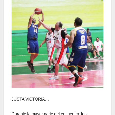
JUSTA VICTORIA…
Durante la mayor parte del encuentro, los