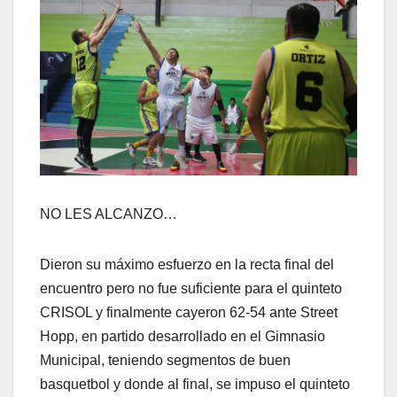
NO LES ALCANZO…
Dieron su máximo esfuerzo en la recta final del
encuentro pero no fue suficiente para el quinteto
CRISOL y finalmente cayeron 62-54 ante Street
Hopp, en partido desarrollado en el Gimnasio
Municipal, teniendo segmentos de buen
basquetbol y donde al final, se impuso el quinteto